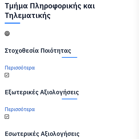
Τμήμα Πληροφορικής και
Τηλεματικής
Στοχοθεσία Ποιότητας
Περισσότερα
Εξωτερικές Αξιολογήσεις
Περισσότερα
Εσωτερικές Αξιολογήσεις