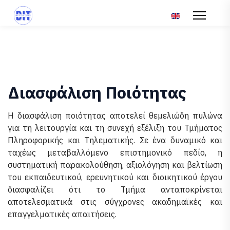
Επιλέξτε τη γλώσ
Διασφάλιση Ποιότητας
Η διασφάλιση ποιότητας αποτελεί θεμελιώδη πυλώνα
για τη λειτουργία και τη συνεχή εξέλιξη του Τμήματος
Πληροφορικής και Τηλεματικής. Σε ένα δυναμικό και
ταχέως μεταβαλλόμενο επιστημονικό πεδίο, η
συστηματική παρακολούθηση, αξιολόγηση και βελτίωση
του εκπαιδευτικού, ερευνητικού και διοικητικού έργου
διασφαλίζει ότι το Τμήμα ανταποκρίνεται
αποτελεσματικά στις σύγχρονες ακαδημαϊκές και
επαγγελματικές απαιτήσεις.