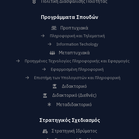
Πολιτική Διασφάλισης Ποιότητας
Προγράμματα Σπουδών
Προπτυχιακά
Πληροφορική και Τηλεματική
Information Techology
Μεταπτυχιακά
Προηγμένες Τεχνολογίες Πληροφορικής και Εφαρμογές
Εφαρμοσμένη Πληροφορική
Επιστήμη των Υπολογιστών και Πληροφορική
Διδακτορικό
Διδακτορικό (Διεθνές)
Μεταδιδακτορικό
Στρατηγικός Σχεδιασμός
Στρατηγική Ιδρύματος