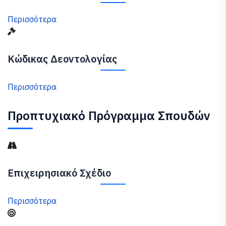
Περισσότερα
Κώδικας Δεοντολογίας
Περισσότερα
Προπτυχιακό Πρόγραμμα Σπουδών
Επιχειρησιακό Σχέδιο
Περισσότερα