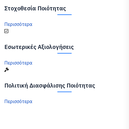
Στοχοθεσία Ποιότητας
Περισσότερα
Εσωτερικές Αξιολογήσεις
Περισσότερα
Πολιτική Διασφάλισης Ποιότητας
Περισσότερα