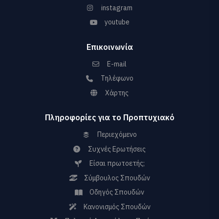
instagram
youtube
Επικοινωνία
E-mail
Τηλέφωνο
Χάρτης
Πληροφορίες για το Προπτυχιακό
Περιεχόμενο
Συχνές Ερωτήσεις
Είσαι πρωτοετής;
Σύμβουλος Σπουδών
Οδηγός Σπουδών
Κανονισμός Σπουδών