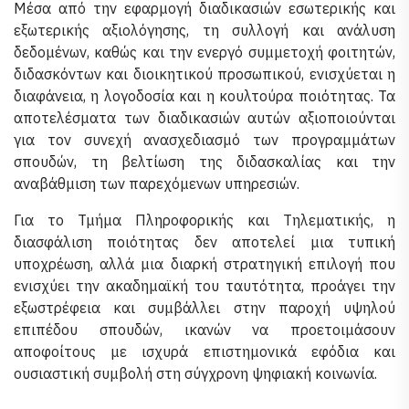
Μέσα από την εφαρμογή διαδικασιών εσωτερικής και
εξωτερικής αξιολόγησης, τη συλλογή και ανάλυση
δεδομένων, καθώς και την ενεργό συμμετοχή φοιτητών,
διδασκόντων και διοικητικού προσωπικού, ενισχύεται η
διαφάνεια, η λογοδοσία και η κουλτούρα ποιότητας. Τα
αποτελέσματα των διαδικασιών αυτών αξιοποιούνται
για τον συνεχή ανασχεδιασμό των προγραμμάτων
σπουδών, τη βελτίωση της διδασκαλίας και την
αναβάθμιση των παρεχόμενων υπηρεσιών.
Για το Τμήμα Πληροφορικής και Τηλεματικής, η
διασφάλιση ποιότητας δεν αποτελεί μια τυπική
υποχρέωση, αλλά μια διαρκή στρατηγική επιλογή που
ενισχύει την ακαδημαϊκή του ταυτότητα, προάγει την
εξωστρέφεια και συμβάλλει στην παροχή υψηλού
επιπέδου σπουδών, ικανών να προετοιμάσουν
αποφοίτους με ισχυρά επιστημονικά εφόδια και
ουσιαστική συμβολή στη σύγχρονη ψηφιακή κοινωνία.