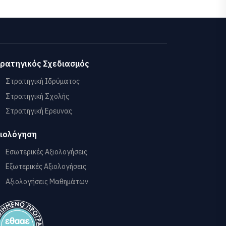
ρατηγικός Σχεδιασμός
Στρατηγική Ιδρύματος
Στρατηγική Σχολής
Στρατηγική Ερευνας
ιολόγηση
Εσωτερικές Αξιολογήσεις
Εξωτερικές Αξιολογήσεις
Αξιολογήσεις Μαθημάτων