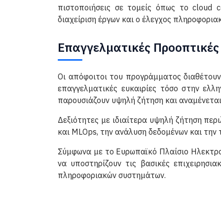
πιστοποιήσεις σε τομείς όπως το cloud 
διαχείριση έργων και ο έλεγχος πληροφορι
Επαγγελματικές Προοπτικές
Οι απόφοιτοι του προγράμματος διαθέτουν
επαγγελματικές ευκαιρίες τόσο στην ελλ
παρουσιάζουν υψηλή ζήτηση και αναμένεται 
Δεξιότητες με ιδιαίτερα υψηλή ζήτηση περ
και MLOps, την ανάλυση δεδομένων και την τ
Σύμφωνα με το Ευρωπαϊκό Πλαίσιο Ηλεκτρον
να υποστηρίζουν τις βασικές επιχειρησιακ
πληροφοριακών συστημάτων.