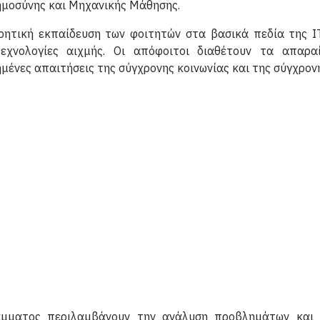
μοσύνης και Μηχανικής Μάθησης.
ητική εκπαίδευση των φοιτητών στα βασικά πεδία της I
τεχνολογίες αιχμής. Οι απόφοιτοι διαθέτουν τα απαρ
ένες απαιτήσεις της σύγχρονης κοινωνίας και της σύγχρον
μματος περιλαμβάνουν την ανάλυση προβλημάτων και 