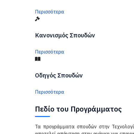
Περισσότερα
Κανονισμός Σπουδών
Περισσότερα
Οδηγός Σπουδών
Περισσότερα
Πεδίο του Προγράμματος
Τα προγράμματα σπουδών στην Τεχνολογία
αποτελεί απάντηση στην ανάγκη για επαγγε