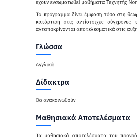
έχουν ενσωματωθεί μαθήματα Τεχνητής Νοη
Το πρόγραμμα δίνει έμφαση τόσο στη θεωρ
κατάρτιση στις αντίστοιχες σύγχρονες 
ανταποκρίνονται αποτελεσματικά στις αυξημ
Γλώσσα
Αγγλικά
Δίδακτρα
Θα ανακοινωθούν
Μαθησιακά Αποτελέσματα
Τα μαθησιακά αποτελέσματα του προγρά