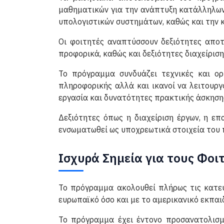
μαθηματικών για την ανάπτυξη κατάλληλων 
υπολογιστικών συστημάτων, καθώς και την 
Οι φοιτητές αναπτύσσουν δεξιότητες αποτ
προφορικά, καθώς και δεξιότητες διαχείρισ
Το πρόγραμμα συνδυάζει τεχνικές και ορι
πληροφορικής αλλά και ικανοί να λειτουρ
εργασία και δυνατότητες πρακτικής άσκηση
Δεξιότητες όπως η διαχείριση έργων, η επ
ενσωματωθεί ως υποχρεωτικά στοιχεία του
Ισχυρά Σημεία για τους Φοι
Το πρόγραμμα ακολουθεί πλήρως τις κατευ
ευρωπαϊκό όσο και με το αμερικανικό εκπαιδ
Το πρόγραμμα έχει έντονο προσανατολισμ