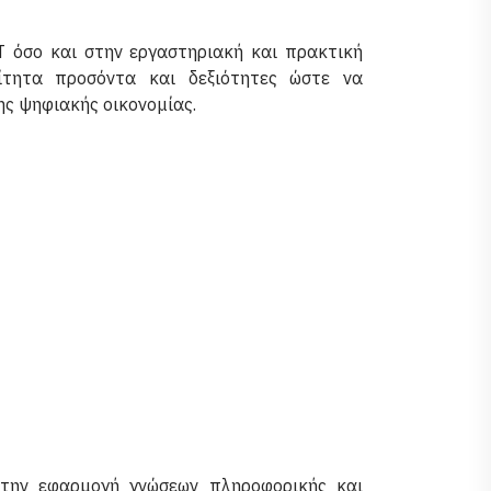
T όσο και στην εργαστηριακή και πρακτική
αίτητα προσόντα και δεξιότητες ώστε να
ης ψηφιακής οικονομίας.
την εφαρμογή γνώσεων πληροφορικής και