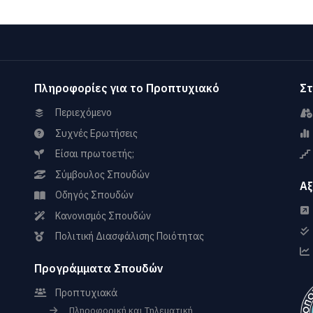
Πληροφορίες για το Προπτυχιακό
Στ
Περιεχόμενο
Συχνές Ερωτήσεις
Είσαι πρωτοετής;
Σύμβουλος Σπουδών
Αξ
Οδηγός Σπουδών
Κανονισμός Σπουδών
Πολιτική Διασφάλισης Ποιότητας
Προγράμματα Σπουδών
Προπτυχιακά
Πληροφορική και Τηλεματική