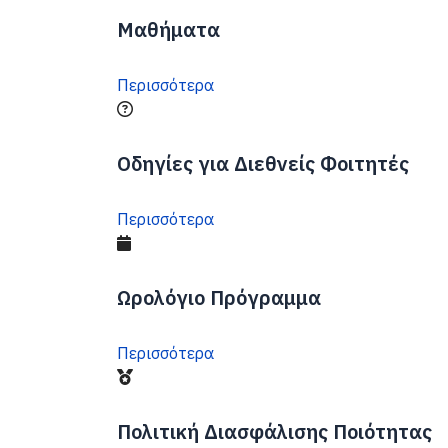
Μαθήματα
Περισσότερα
Οδηγίες για Διεθνείς Φοιτητές
Περισσότερα
Ωρολόγιο Πρόγραμμα
Περισσότερα
Πολιτική Διασφάλισης Ποιότητας