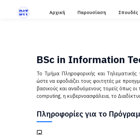
Αρχική
Παρουσίαση
Σπουδές
BSc in Information T
Το Τμήμα Πληροφορικής και Τηλεματικής 
ώστε να εφοδιάζει τους φοιτητές με προηγμ
βασικούς και αναδυόμενους τομείς όπως οι τ
computing, η κυβερνοασφάλεια, το Διαδίκτ
Πληροφορίες για το Πρόγρα