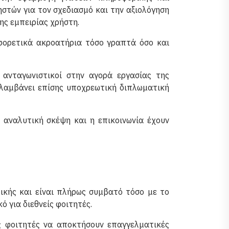
στών για τον σχεδιασμό και την αξιολόγηση
ς εμπειρίας χρήστη.
αφορετικά ακροατήρια τόσο γραπτά όσο και
ά ανταγωνιστικοί στην αγορά εργασίας της
ιλαμβάνει επίσης υποχρεωτική διπλωματική
η αναλυτική σκέψη και η επικοινωνία έχουν
ικής και είναι πλήρως συμβατό τόσο με το
ό για διεθνείς φοιτητές.
ς φοιτητές να αποκτήσουν επαγγελματικές