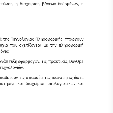
τύωση, η διαχείριση βάσεων δεδομένων, η
ά της Τεχνολογίας Πληροφορικής. Υπάρχουν
υχία που σχετίζονται με την πληροφορική
όνια.
 ανάπτυξη εφαρμογών, τις πρακτικές DevOps
τεχνολογιών.
διαθέτουν τις απαραίτητες ικανότητες ώστε
οστήριξη και διαχείριση υπολογιστικών και