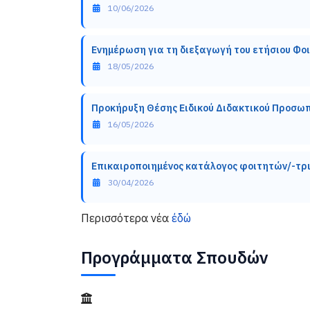
Λεπτομέρειες
10/06/2026
Ενημέρωση για τη διεξαγωγή του ετήσιου Φοι
Λεπτομέρειες
18/05/2026
Προκήρυξη Θέσης Ειδικού Διδακτικού Προσω
Λεπτομέρειες
16/05/2026
Επικαιροποιημένος κατάλογος φοιτητών/-τρ
Λεπτομέρειες
30/04/2026
Περισσότερα νέα
έδώ
Προγράμματα Σπουδών