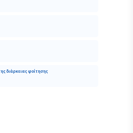
ης διάρκειας φοίτησης