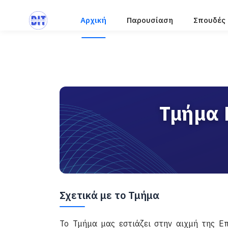
Αρχική
Παρουσίαση
Σπουδές
Τμήμα 
Σχετικά με το Τμήμα
Το Τμήμα μας εστιάζει στην αιχμή της Ε