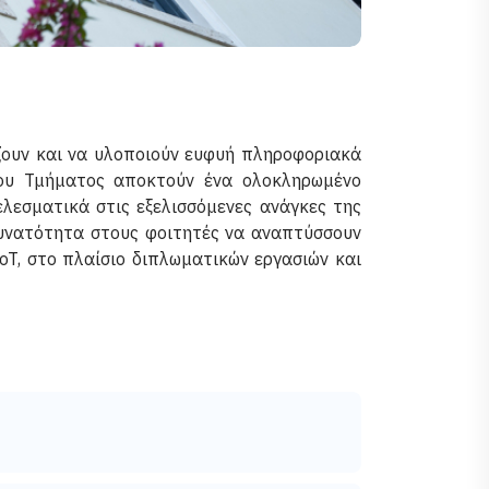
άζουν και να υλοποιούν ευφυή πληροφοριακά
του Τμήματος αποκτούν ένα ολοκληρωμένο
λεσματικά στις εξελισσόμενες ανάγκες της
 δυνατότητα στους φοιτητές να αναπτύσσουν
oT, στο πλαίσιο διπλωματικών εργασιών και