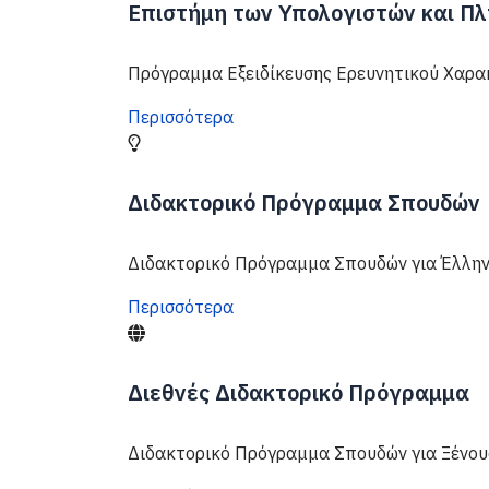
Επιστήμη των Υπολογιστών και Πλ
Πρόγραμμα Εξειδίκευσης Ερευνητικού Χαρ
Περισσότερα
Διδακτορικό Πρόγραμμα Σπουδών
Διδακτορικό Πρόγραμμα Σπουδών για Έλλην
Περισσότερα
Διεθνές Διδακτορικό Πρόγραμμα
Διδακτορικό Πρόγραμμα Σπουδών για Ξένου