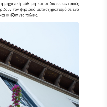
α, η μηχανική μάθηση και οι δικτυοκεντρικές
ηρίζουν τον ψηφιακό μετασχηματισμό σε ένα
αι οι έξυπνες πόλεις.