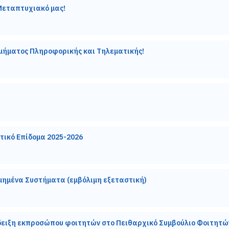
Μεταπτυχιακό μας!
Τμήματος Πληροφορικής και Τηλεματικής!
τικό Επίδομα 2025-2026
μημένα Συστήματα (εμβόλιμη εξεταστική)
δειξη εκπροσώπου φοιτητών στο Πειθαρχικό Συμβούλιο Φοιτητώ