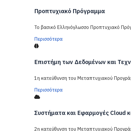
Προπτυχιακό Πρόγραμμα
To βασικό Ελληνόγλωσσο Προπτυχιακό Πρό
Περισσότερα
Επιστήμη των Δεδομένων και Τεχ
1η κατεύθυνση του Μεταπτυχιακού Προγρά
Περισσότερα
Συστήματα και Εφαρμογές Cloud κ
2η κατεύθυνση του Μεταπτυχιακού Προγρά