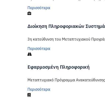
Περισσότερα
Διοίκηση Πληροφοριακών Συστημά
3η κατεύθυνση του Μεταπτυχιακού Προγρά
Περισσότερα
Εφαρμοσμένη Πληροφορική
Μεταπτυχιακό Πρόγραμμα Ανακατεύθυνσης 
Περισσότερα