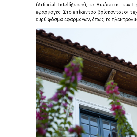
(Artificial Intelligence), το Διαδίκτυο τω
εφαρμογές. Στο επίκεντρο βρίσκονται οι τ
ευρύ φάσμα εφαρμογών, όπως το ηλεκτρονικό 