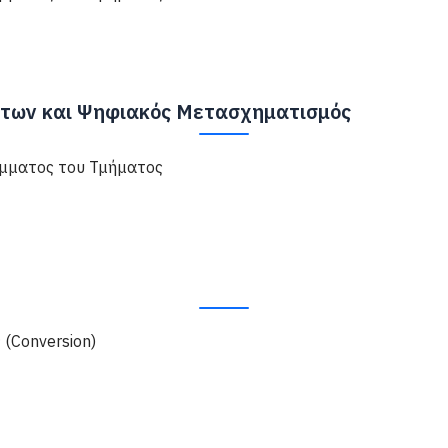
των και Ψηφιακός Μετασχηματισμός
μματος του Τμήματος
(Conversion)