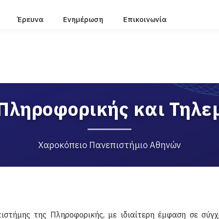
Έρευνα
Ενημέρωση
Επικοινωνία
Πληροφορικής και Τηλε
Χαροκόπειο Πανεπιστήμιο Αθηνών
πιστήμης της Πληροφορικής, με ιδιαίτερη έμφαση σε σύγ