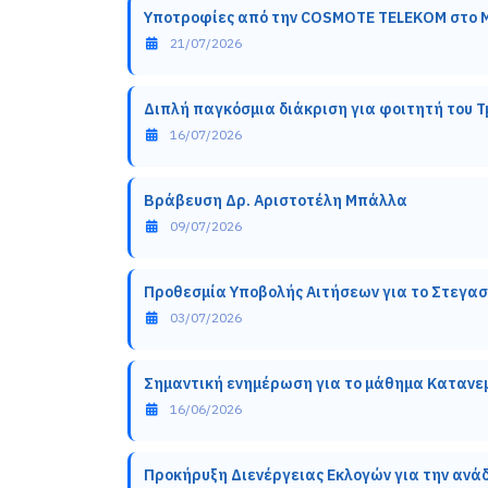
Υποτροφίες από την COSMOTE TELEKOM στο 
Λεπτομέρειες
21/07/2026
Διπλή παγκόσμια διάκριση για φοιτητή του 
Λεπτομέρειες
16/07/2026
Βράβευση Δρ. Αριστοτέλη Μπάλλα
Λεπτομέρειες
09/07/2026
Προθεσμία Υποβολής Αιτήσεων για το Στεγασ
Λεπτομέρειες
03/07/2026
Σημαντική ενημέρωση για το μάθημα Κατανε
Λεπτομέρειες
16/06/2026
Προκήρυξη Διενέργειας Εκλογών για την ανά