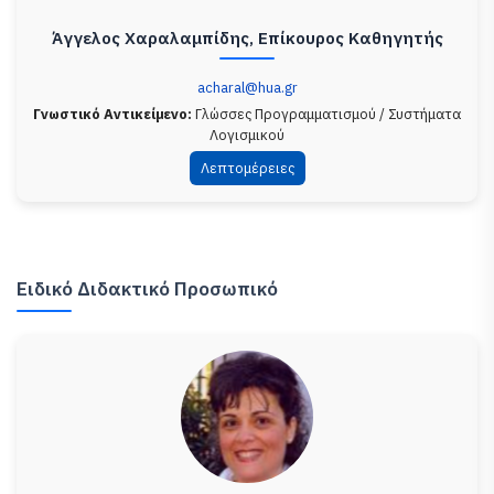
Άγγελος Χαραλαμπίδης, Επίκουρος Καθηγητής
acharal@hua.gr
Γνωστικό Αντικείμενο:
Γλώσσες Προγραμματισμού / Συστήματα
Λογισμικού
Λεπτομέρειες
Ειδικό Διδακτικό Προσωπικό