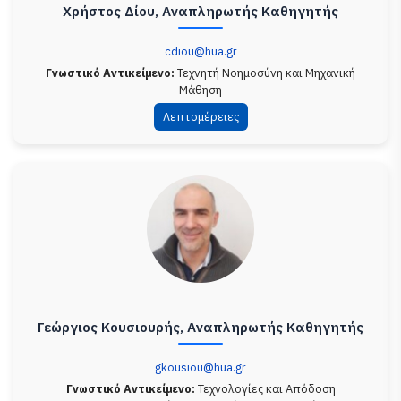
Χρήστος Δίου, Αναπληρωτής Καθηγητής
cdiou@hua.gr
Γνωστικό Αντικείμενο:
Τεχνητή Νοημοσύνη και Μηχανική
Μάθηση
Λεπτομέρειες
Γεώργιος Κουσιουρής, Αναπληρωτής Καθηγητής
gkousiou@hua.gr
Γνωστικό Αντικείμενο:
Τεχνολογίες και Απόδοση