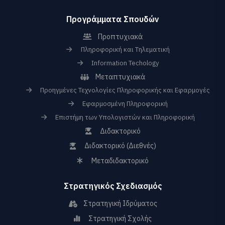
Προγράμματα Σπουδών
Προπτυχιακά
Πληροφορική και Τηλεματική
Information Techology
Μεταπτυχιακά
Προηγμένες Τεχνολογίες Πληροφορικής και Εφαρμογές
Εφαρμοσμένη Πληροφορική
Επιστήμη των Υπολογιστών και Πληροφορική
Διδακτορικό
Διδακτορικό (Διεθνές)
Μεταδιδακτορικό
Στρατηγικός Σχεδιασμός
Στρατηγική Ιδρύματος
Στρατηγική Σχολής