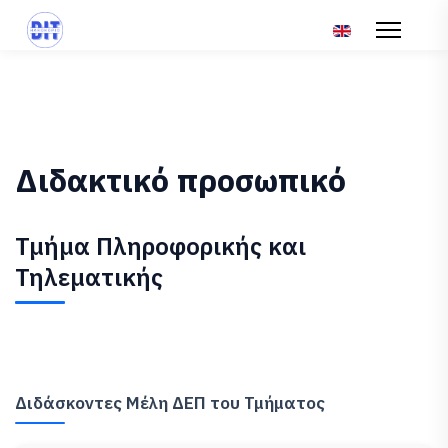
Επιλέξτε τη γλώσ
Διδακτικό προσωπικό
Τμήμα Πληροφορικής και
Τηλεματικής
Διδάσκοντες Μέλη ΔΕΠ του Τμήματος