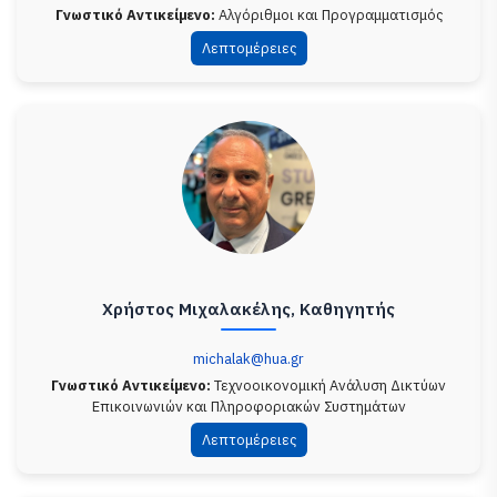
Γνωστικό Αντικείμενο:
Αλγόριθμοι και Προγραμματισμός
Λεπτομέρειες
Χρήστος Μιχαλακέλης, Καθηγητής
michalak@hua.gr
Γνωστικό Αντικείμενο:
Τεχνοοικονομική Ανάλυση Δικτύων
Επικοινωνιών και Πληροφοριακών Συστημάτων
Λεπτομέρειες