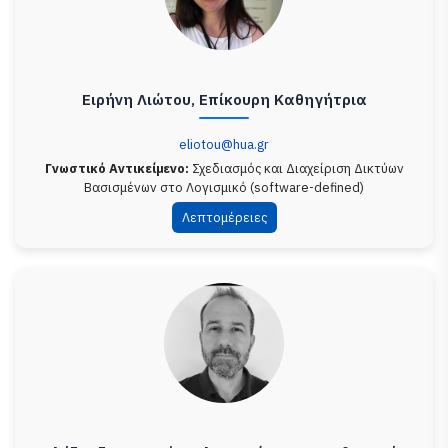
Ειρήνη Λιώτου, Επίκουρη Καθηγήτρια
eliotou@hua.gr
Γνωστικό Αντικείμενο:
Σχεδιασμός και Διαχείριση Δικτύων
Βασισμένων στο Λογισμικό (software-defined)
Λεπτομέρειες