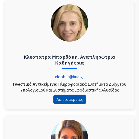
Κλεοπάτρα Μπαρδάκη, Αναπληρώτρια
Καθηγήτρια
cleobar@hua.gr
Γνωστικό Αντικείμενο:
Πληροφοριακά Συστήματα Διάχυτου
Υπολογισμού και Συστήματα Εφοδιαστικής Αλυσίδας
Λεπτομέρειες