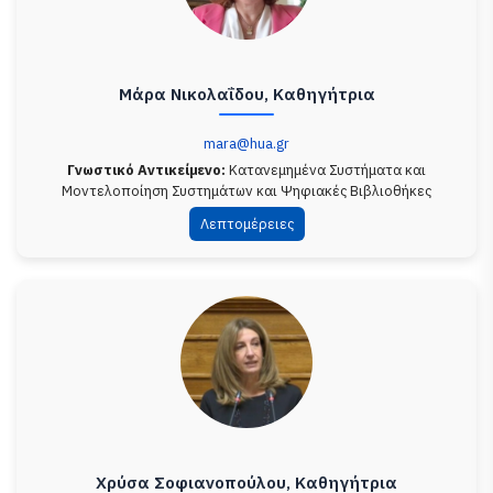
Μάρα Νικολαΐδου, Καθηγήτρια
mara@hua.gr
Γνωστικό Αντικείμενο:
Κατανεμημένα Συστήματα και
Μοντελοποίηση Συστημάτων και Ψηφιακές Βιβλιοθήκες
Λεπτομέρειες
Χρύσα Σοφιανοπούλου, Καθηγήτρια