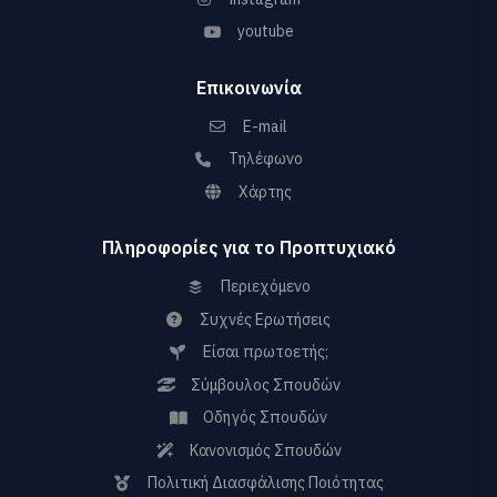
youtube
Επικοινωνία
E-mail
Τηλέφωνο
Χάρτης
Πληροφορίες για το Προπτυχιακό
Περιεχόμενο
Συχνές Ερωτήσεις
Είσαι πρωτοετής;
Σύμβουλος Σπουδών
Οδηγός Σπουδών
Κανονισμός Σπουδών
Πολιτική Διασφάλισης Ποιότητας