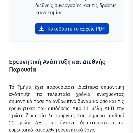
διεθνείς συνεργασίες και τις δράσεις
καινοτομίας.
Κατεβάστε το αρχείο PDF
Ερευνητική Ανάπτυξη και Διεθνής
Παρουσία
Το Τμήμα έχει παρουσιάσει ιδιαίτερα σημαντική
ανάπτυξη τα τελευταία χρόνια, ενισχύοντας
σημαντικά τόσο το ανθρώπινο δυναμικό όσο και τις
ερευνητικές του επιδόσεις. Από 11 μέλη ΔΕΠ την
πρώτη δεκαετία λειτουργίας του, σήμερα αριθμεί
21 μέλη ΔΕΠ, με έντονη δραστηριότητα σε
ευρωπαϊκά και διεθνή ερευνητικά έργα.