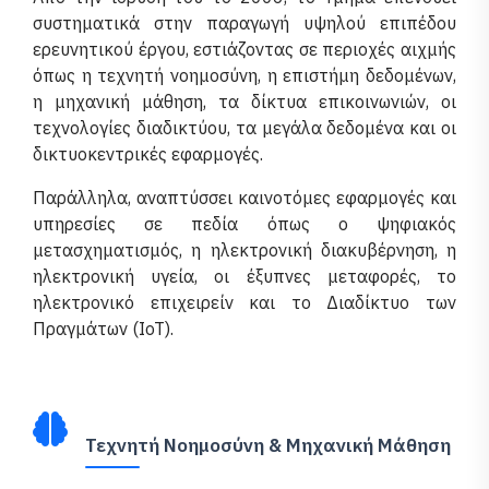
συστηματικά στην παραγωγή υψηλού επιπέδου
ερευνητικού έργου, εστιάζοντας σε περιοχές αιχμής
όπως η τεχνητή νοημοσύνη, η επιστήμη δεδομένων,
η μηχανική μάθηση, τα δίκτυα επικοινωνιών, οι
τεχνολογίες διαδικτύου, τα μεγάλα δεδομένα και οι
δικτυοκεντρικές εφαρμογές.
Παράλληλα, αναπτύσσει καινοτόμες εφαρμογές και
υπηρεσίες σε πεδία όπως ο ψηφιακός
μετασχηματισμός, η ηλεκτρονική διακυβέρνηση, η
ηλεκτρονική υγεία, οι έξυπνες μεταφορές, το
ηλεκτρονικό επιχειρείν και το Διαδίκτυο των
Πραγμάτων (IoT).
Τεχνητή Νοημοσύνη & Μηχανική Μάθηση