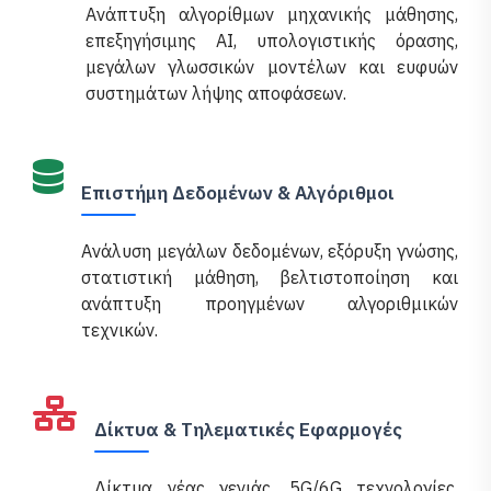
Ανάπτυξη αλγορίθμων μηχανικής μάθησης,
επεξηγήσιμης AI, υπολογιστικής όρασης,
μεγάλων γλωσσικών μοντέλων και ευφυών
συστημάτων λήψης αποφάσεων.
Επιστήμη Δεδομένων & Αλγόριθμοι
Ανάλυση μεγάλων δεδομένων, εξόρυξη γνώσης,
στατιστική μάθηση, βελτιστοποίηση και
ανάπτυξη προηγμένων αλγοριθμικών
τεχνικών.
Δίκτυα & Τηλεματικές Εφαρμογές
Δίκτυα νέας γενιάς, 5G/6G τεχνολογίες,