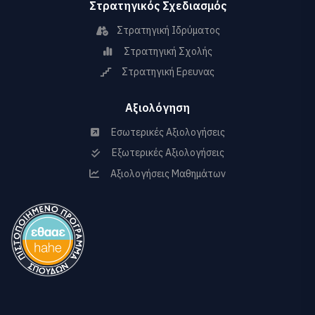
Στρατηγικός Σχεδιασμός
Στρατηγική Ιδρύματος
Στρατηγική Σχολής
Στρατηγική Ερευνας
Αξιολόγηση
Εσωτερικές Αξιολογήσεις
Εξωτερικές Αξιολογήσεις
Αξιολογήσεις Μαθημάτων