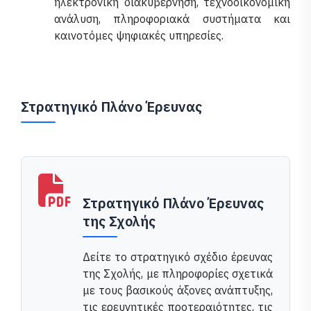
ηλεκτρονική διακυβέρνηση, τεχνοοικονομική
ανάλυση, πληροφοριακά συστήματα και
καινοτόμες ψηφιακές υπηρεσίες.
Στρατηγικό Πλάνο Έρευνας
Στρατηγικό Πλάνο Έρευνας
της Σχολής
Δείτε το στρατηγικό σχέδιο έρευνας
της Σχολής, με πληροφορίες σχετικά
με τους βασικούς άξονες ανάπτυξης,
τις ερευνητικές προτεραιότητες, τις