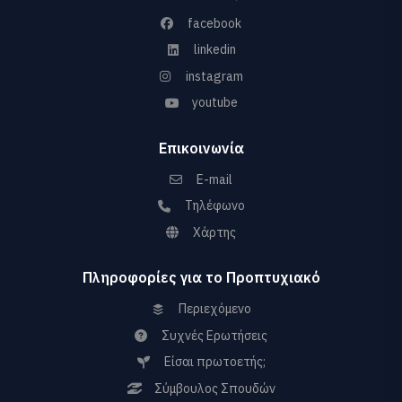
facebook
linkedin
instagram
youtube
Επικοινωνία
E-mail
Τηλέφωνο
Χάρτης
Πληροφορίες για το Προπτυχιακό
Περιεχόμενο
Συχνές Ερωτήσεις
Είσαι πρωτοετής;
Σύμβουλος Σπουδών