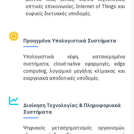
οπτικές επικοινωνίες, Internet of Things και
ευφυείς δικτυακές υποδομές.
Προηγμένα Υπολογιστικά Συστήματα
Υπολογιστικά νέφη, κατανεμημένα
συστήματα, cloud-native εφαρμογές, edge
computing, λογισμικό μεγάλης κλίμακας και
ενεργειακά αποδοτικές υποδομές.
Διοίκηση Τεχνολογίας & Πληροφοριακά
Συστήματα
Ψηφιακός μετασχηματισμός οργανισμών,