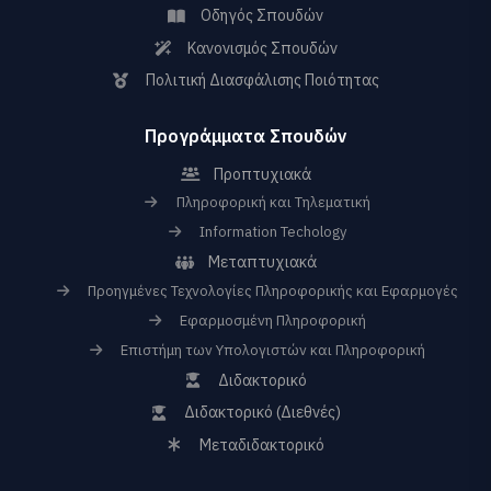
Οδηγός Σπουδών
Κανονισμός Σπουδών
Πολιτική Διασφάλισης Ποιότητας
Προγράμματα Σπουδών
Προπτυχιακά
Πληροφορική και Τηλεματική
Information Techology
Μεταπτυχιακά
Προηγμένες Τεχνολογίες Πληροφορικής και Εφαρμογές
Εφαρμοσμένη Πληροφορική
Επιστήμη των Υπολογιστών και Πληροφορική
Διδακτορικό
Διδακτορικό (Διεθνές)
Μεταδιδακτορικό