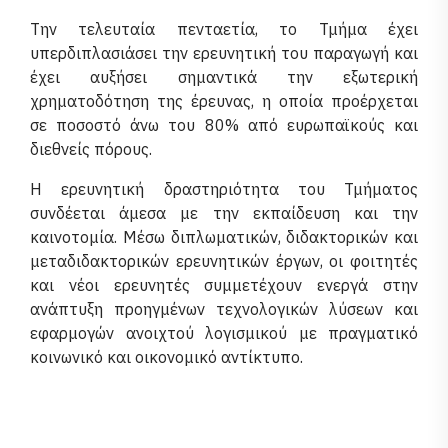
Την τελευταία πενταετία, το Τμήμα έχει
υπερδιπλασιάσει την ερευνητική του παραγωγή και
έχει αυξήσει σημαντικά την εξωτερική
χρηματοδότηση της έρευνας, η οποία προέρχεται
σε ποσοστό άνω του 80% από ευρωπαϊκούς και
διεθνείς πόρους.
Η ερευνητική δραστηριότητα του Τμήματος
συνδέεται άμεσα με την εκπαίδευση και την
καινοτομία. Μέσω διπλωματικών, διδακτορικών και
μεταδιδακτορικών ερευνητικών έργων, οι φοιτητές
και νέοι ερευνητές συμμετέχουν ενεργά στην
ανάπτυξη προηγμένων τεχνολογικών λύσεων και
εφαρμογών ανοιχτού λογισμικού με πραγματικό
κοινωνικό και οικονομικό αντίκτυπο.