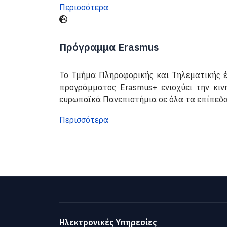
Περισσότερα
Πρόγραμμα Erasmus
Το Τμήμα Πληροφορικής και Τηλεματικής έ
προγράμματος Erasmus+ ενισχύει την κινη
ευρωπαϊκά Πανεπιστήμια σε όλα τα επίπεδ
Περισσότερα
Ηλεκτρονικές Υπηρεσίες