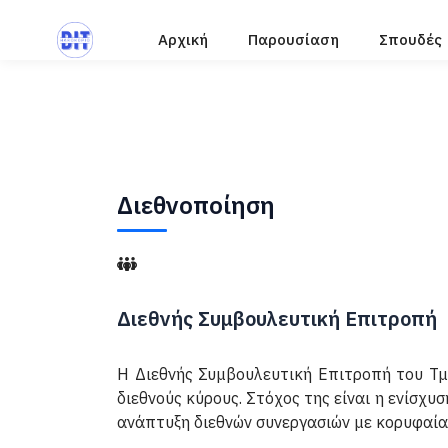
Αρχική
Παρουσίαση
Σπουδές
Διεθνοποίηση
Διεθνής Συμβουλευτική Επιτροπή
Η Διεθνής Συμβουλευτική Επιτροπή του Τμ
διεθνούς κύρους. Στόχος της είναι η ενίσχ
ανάπτυξη διεθνών συνεργασιών με κορυφαία