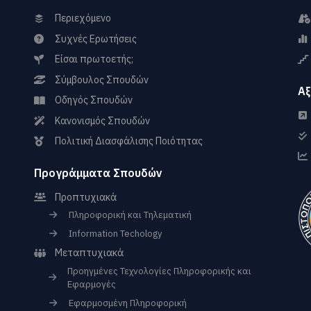
Περιεχόμενο
Συχνές Ερωτήσεις
Είσαι πρωτοετής;
Σύμβουλος Σπουδών
Αξ
Οδηγός Σπουδών
Κανονισμός Σπουδών
Πολιτική Διασφάλισης Ποιότητας
Προγράμματα Σπουδών
Προπτυχιακά
Πληροφορική και Τηλεματική
Information Techology
Μεταπτυχιακά
Προηγμένες Τεχνολογίες Πληροφορικής και
Εφαρμογές
Εφαρμοσμένη Πληροφορική