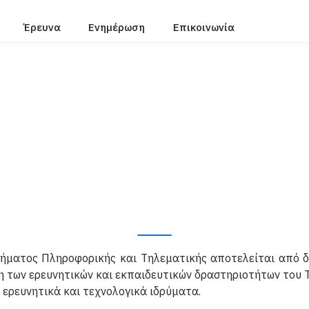
Έρευνα
Ενημέρωση
Επικοινωνία
ήματος Πληροφορικής και Τηλεματικής αποτελείται από δ
υση των ερευνητικών και εκπαιδευτικών δραστηριοτήτων του 
 ερευνητικά και τεχνολογικά ιδρύματα.