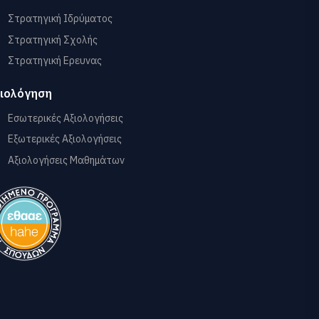
Στρατηγική Ιδρύματος
Στρατηγική Σχολής
Στρατηγική Ερευνας
ιολόγηση
Εσωτερικές Αξιολογήσεις
Εξωτερικές Αξιολογήσεις
Αξιολογήσεις Μαθημάτων