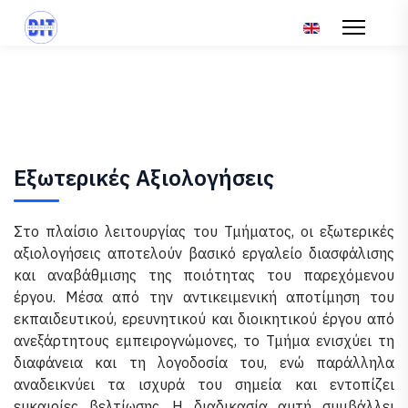
Επιλέξτε τη γλώσ
Εξωτερικές Αξιολογήσεις
Στο πλαίσιο λειτουργίας του Τμήματος, οι εξωτερικές
αξιολογήσεις αποτελούν βασικό εργαλείο διασφάλισης
και αναβάθμισης της ποιότητας του παρεχόμενου
έργου. Μέσα από την αντικειμενική αποτίμηση του
εκπαιδευτικού, ερευνητικού και διοικητικού έργου από
ανεξάρτητους εμπειρογνώμονες, το Τμήμα ενισχύει τη
διαφάνεια και τη λογοδοσία του, ενώ παράλληλα
αναδεικνύει τα ισχυρά του σημεία και εντοπίζει
ευκαιρίες βελτίωσης. Η διαδικασία αυτή συμβάλλει