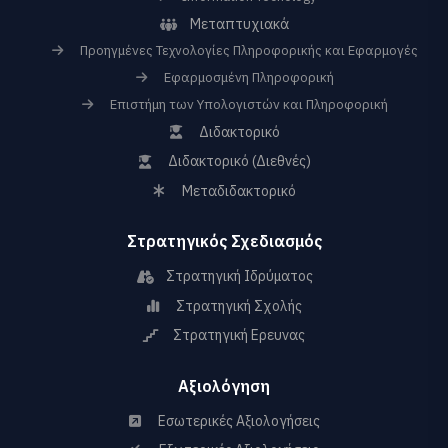
Μεταπτυχιακά
Προηγμένες Τεχνολογίες Πληροφορικής και Εφαρμογές
Εφαρμοσμένη Πληροφορική
Επιστήμη των Υπολογιστών και Πληροφορική
Διδακτορικό
Διδακτορικό (Διεθνές)
Μεταδιδακτορικό
Στρατηγικός Σχεδιασμός
Στρατηγική Ιδρύματος
Στρατηγική Σχολής
Στρατηγική Ερευνας
Αξιολόγηση
Εσωτερικές Αξιολογήσεις