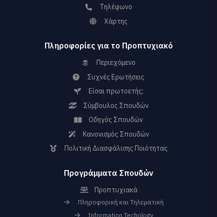
Τηλέφωνο
Χάρτης
Πληροφορίες για το Προπτυχιακό
Περιεχόμενο
Συχνές Ερωτήσεις
Είσαι πρωτοετής;
Σύμβουλος Σπουδών
Οδηγός Σπουδών
Κανονισμός Σπουδών
Πολιτική Διασφάλισης Ποιότητας
Προγράμματα Σπουδών
Προπτυχιακά
Πληροφορική και Τηλεματική
Information Techology