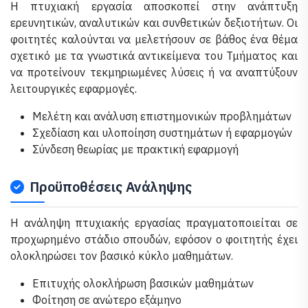
Η πτυχιακή εργασία αποσκοπεί στην ανάπτυξη
ερευνητικών, αναλυτικών και συνθετικών δεξιοτήτων. Οι
φοιτητές καλούνται να μελετήσουν σε βάθος ένα θέμα
σχετικό με τα γνωστικά αντικείμενα του Τμήματος και
να προτείνουν τεκμηριωμένες λύσεις ή να αναπτύξουν
λειτουργικές εφαρμογές.
Μελέτη και ανάλυση επιστημονικών προβλημάτων
Σχεδίαση και υλοποίηση συστημάτων ή εφαρμογών
Σύνδεση θεωρίας με πρακτική εφαρμογή
Προϋποθέσεις Ανάληψης
Η ανάληψη πτυχιακής εργασίας πραγματοποιείται σε
προχωρημένο στάδιο σπουδών, εφόσον ο φοιτητής έχει
ολοκληρώσει τον βασικό κύκλο μαθημάτων.
Επιτυχής ολοκλήρωση βασικών μαθημάτων
Φοίτηση σε ανώτερο εξάμηνο