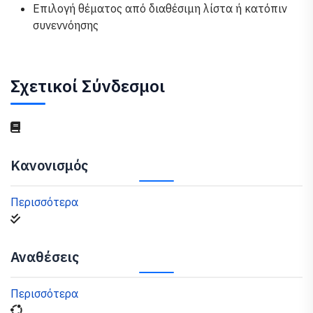
Επιλογή θέματος από διαθέσιμη λίστα ή κατόπιν
συνεννόησης
Σχετικοί Σύνδεσμοι
Κανονισμός
Περισσότερα
Αναθέσεις
Περισσότερα