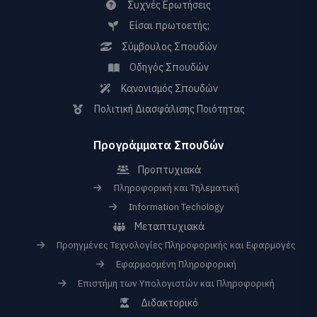
Συχνές Ερωτήσεις
Είσαι πρωτοετής;
Σύμβουλος Σπουδών
Οδηγός Σπουδών
Κανονισμός Σπουδών
Πολιτική Διασφάλισης Ποιότητας
Προγράμματα Σπουδών
Προπτυχιακά
Πληροφορική και Τηλεματική
Information Techology
Μεταπτυχιακά
Προηγμένες Τεχνολογίες Πληροφορικής και Εφαρμογές
Εφαρμοσμένη Πληροφορική
Επιστήμη των Υπολογιστών και Πληροφορική
Διδακτορικό