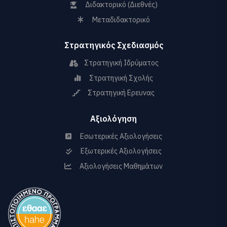
Διδακτορικό (Διεθνές)
Μεταδιδακτορικό
Στρατηγικός Σχεδιασμός
Στρατηγική Ιδρύματος
Στρατηγική Σχολής
Στρατηγική Ερευνας
Αξιολόγηση
Εσωτερικές Αξιολογήσεις
Εξωτερικές Αξιολογήσεις
Αξιολογήσεις Μαθημάτων