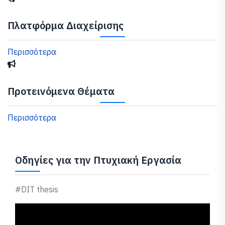
Πλατφόρμα Διαχείρισης
Περισσότερα
Προτεινόμενα Θέματα
Περισσότερα
Οδηγίες για την Πτυχιακή Εργασία
#DIT thesis