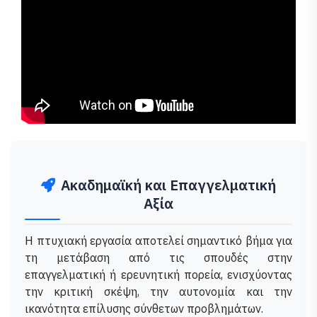
Ακαδημαϊκή και Επαγγελματική
Αξία
Η πτυχιακή εργασία αποτελεί σημαντικό βήμα για
τη μετάβαση από τις σπουδές στην
επαγγελματική ή ερευνητική πορεία, ενισχύοντας
την κριτική σκέψη, την αυτονομία και την
ικανότητα επίλυσης σύνθετων προβλημάτων.