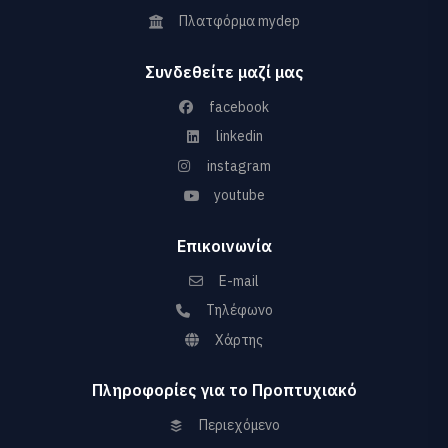
Πλατφόρμα mydep
Συνδεθείτε μαζί μας
facebook
linkedin
instagram
youtube
Επικοινωνία
E-mail
Τηλέφωνο
Χάρτης
Πληροφορίες για το Προπτυχιακό
Περιεχόμενο