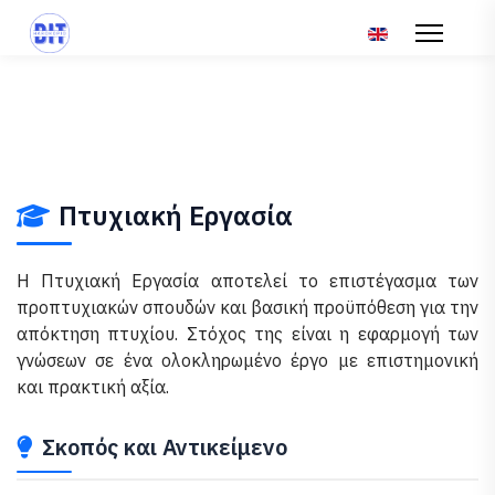
Επιλέξτε τη γλώσ
Πτυχιακή Εργασία
Η Πτυχιακή Εργασία αποτελεί το επιστέγασμα των
προπτυχιακών σπουδών και βασική προϋπόθεση για την
απόκτηση πτυχίου. Στόχος της είναι η εφαρμογή των
γνώσεων σε ένα ολοκληρωμένο έργο με επιστημονική
και πρακτική αξία.
Σκοπός και Αντικείμενο