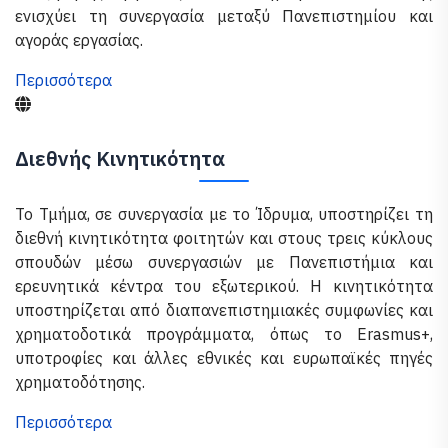
ενισχύει τη συνεργασία μεταξύ Πανεπιστημίου και
αγοράς εργασίας.
Περισσότερα
Διεθνής Κινητικότητα
Το Τμήμα, σε συνεργασία με το Ίδρυμα, υποστηρίζει τη
διεθνή κινητικότητα φοιτητών και στους τρεις κύκλους
σπουδών μέσω συνεργασιών με Πανεπιστήμια και
ερευνητικά κέντρα του εξωτερικού. Η κινητικότητα
υποστηρίζεται από διαπανεπιστημιακές συμφωνίες και
χρηματοδοτικά προγράμματα, όπως το Erasmus+,
υποτροφίες και άλλες εθνικές και ευρωπαϊκές πηγές
χρηματοδότησης.
Περισσότερα