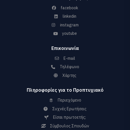
facebook
linkedin
instagram
youtube
Επικοινωνία
E-mail
Τηλέφωνο
Χάρτης
Πληροφορίες για το Προπτυχιακό
Περιεχόμενο
Συχνές Ερωτήσεις
Είσαι πρωτοετής;
Σύμβουλος Σπουδών