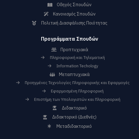
Οδηγός Σπουδών
Κανονισμός Σπουδών
Πολιτική Διασφάλισης Ποιότητας
Προγράμματα Σπουδών
Προπτυχιακά
Πληροφορική και Τηλεματική
Information Techology
Μεταπτυχιακά
Προηγμένες Τεχνολογίες Πληροφορικής και Εφαρμογές
Εφαρμοσμένη Πληροφορική
Επιστήμη των Υπολογιστών και Πληροφορική
Διδακτορικό
Διδακτορικό (Διεθνές)
Μεταδιδακτορικό