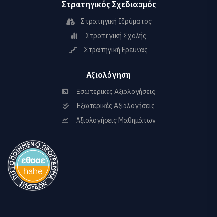
Στρατηγικός Σχεδιασμός
Στρατηγική Ιδρύματος
Στρατηγική Σχολής
Στρατηγική Ερευνας
Αξιολόγηση
Εσωτερικές Αξιολογήσεις
Εξωτερικές Αξιολογήσεις
Αξιολογήσεις Μαθημάτων