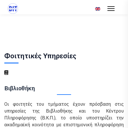
Επιλέξτε τη γλώσ
Φοιτητικές Υπηρεσίες
Βιβλιοθήκη
Οι φοιτητές του τμήματος έχουν πρόσβαση στις
υπηρεσίες της Βιβλιοθήκης και του Κέντρου
Πληροφόρησης (Β.Κ.Π.), το οποίο υποστηρίζει την
ακαδημαϊκή κοινότητα με επιστημονική πληροφόρηση