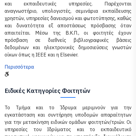
και εκπαιδευτικές υπηρεσίες. Παρέχονται
αναγνωστήριο, υπολογιστές, σεμινάρια εκπαίδευσης
χρηστών, υπηρεσίες δανεισμού και φωτοτύπησης, καθώς
και δυνατότητα εξ αποστάσεως πρόσβασης όταν
απαιτείται. Μέσω της Β.Κ.Π., οι φοιτητές έχουν
πρόσβαση σε διεθνείς βιβλιογραφικές βάσεις
δεδομένων και ηλεκτρονικές δημοσιεύσεις γνωστών
οίκων όπως η IEEE και η Elsevier.
Περισσότερα
Ειδικές Κατηγορίες Φοιτητών
Το Τμήμα και το Ίδρυμα μεριμνούν για την
εγκατάσταση και συντήρηση υποδομών απαραίτητων
για την μετακίνηση ειδικών ομάδων φοιτητών/τριών. Οι
υπηρεσίες του Ιδρύματος και το εκπαιδευτικό