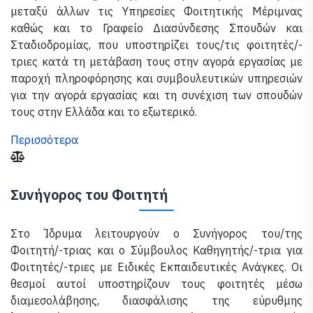
μεταξύ άλλων τις Υπηρεσίες Φοιτητικής Μέριμνας
καθώς και το Γραφείο Διασύνδεσης Σπουδών και
Σταδιοδρομίας, που υποστηρίζει τους/τις φοιτητές/-
τριες κατά τη μετάβαση τους στην αγορά εργασίας με
παροχή πληροφόρησης και συμβουλευτικών υπηρεσιών
για την αγορά εργασίας και τη συνέχιση των σπουδών
τους στην Ελλάδα και το εξωτερικό.
Περισσότερα
Συνήγορος του Φοιτητή
Στο Ίδρυμα λειτουργούν ο Συνήγορος του/της
Φοιτητή/-τριας και ο Σύμβουλος Καθηγητής/-τρια για
Φοιτητές/-τριες με Ειδικές Εκπαιδευτικές Ανάγκες. Οι
θεσμοί αυτοί υποστηρίζουν τους φοιτητές μέσω
διαμεσολάβησης, διασφάλισης της εύρυθμης