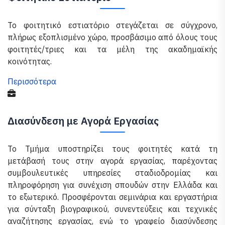
Το φοιτητικό εστιατόριο στεγάζεται σε σύγχρονο,
πλήρως εξοπλισμένο χώρο, προσβάσιμο από όλους τους
φοιτητές/τριες και τα μέλη της ακαδημαϊκής
κοινότητας.
Περισσότερα
Διασύνδεση με Αγορά Εργασίας
Το Τμήμα υποστηρίζει τους φοιτητές κατά τη
μετάβασή τους στην αγορά εργασίας, παρέχοντας
συμβουλευτικές υπηρεσίες σταδιοδρομίας και
πληροφόρηση για συνέχιση σπουδών στην Ελλάδα και
το εξωτερικό. Προσφέρονται σεμινάρια και εργαστήρια
για σύνταξη βιογραφικού, συνεντεύξεις και τεχνικές
αναζήτησης εργασίας, ενώ το γραφείο διασύνδεσης