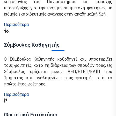
λειτουργίας του Πανεπιστημίου και παροχής
υποστήριξης για την ισότιμη συμμετοχή φοιτητών με
ειδικές εκπαιδευτικές ανάγκες στην ακαδημαϊκή ζωή.
Περισσότερα
Σύμβουλος Καθηγητής
Ο Σύμβουλος Καθηγητής καθοδηγεί και υποστηρίζει
τους φοιτητές κατά τη διάρκεια των σπουδών τους. Ως
Σύμβουλος ορίζεται μέλος ΔΕΠ/ΕΤΕΠ/ΕΔΙΠ του
Τμήματος και αναλαμβάνει τους φοιτητές από το
πρώτο έτος φοίτησης.
Περισσότερα
Φοιτητικό Εστιατόριο