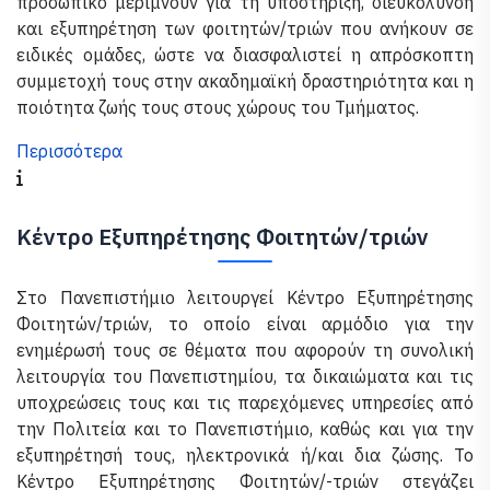
προσωπικό μεριμνούν για τη υποστήριξη, διευκόλυνση
και εξυπηρέτηση των φοιτητών/τριών που ανήκουν σε
ειδικές ομάδες, ώστε να διασφαλιστεί η απρόσκοπτη
συμμετοχή τους στην ακαδημαϊκή δραστηριότητα και η
ποιότητα ζωής τους στους χώρους του Τμήματος.
Περισσότερα
Κέντρο Εξυπηρέτησης Φοιτητών/τριών
Στο Πανεπιστήμιο λειτουργεί Κέντρο Εξυπηρέτησης
Φοιτητών/τριών, το οποίο είναι αρμόδιο για την
ενημέρωσή τους σε θέματα που αφορούν τη συνολική
λειτουργία του Πανεπιστημίου, τα δικαιώματα και τις
υποχρεώσεις τους και τις παρεχόμενες υπηρεσίες από
την Πολιτεία και το Πανεπιστήμιο, καθώς και για την
εξυπηρέτησή τους, ηλεκτρονικά ή/και δια ζώσης. Το
Κέντρο Εξυπηρέτησης Φοιτητών/-τριών στεγάζει