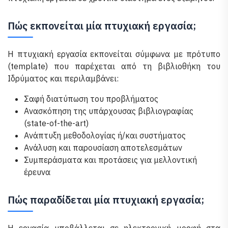
Πώς εκπονείται μία πτυχιακή εργασία;
Η πτυχιακή εργασία εκπονείται σύμφωνα με πρότυπο
(template) που παρέχεται από τη βιβλιοθήκη του
Ιδρύματος και περιλαμβάνει:
Σαφή διατύπωση του προβλήματος
Ανασκόπηση της υπάρχουσας βιβλιογραφίας
(state-of-the-art)
Ανάπτυξη μεθοδολογίας ή/και συστήματος
Ανάλυση και παρουσίαση αποτελεσμάτων
Συμπεράσματα και προτάσεις για μελλοντική
έρευνα
Πώς παραδίδεται μία πτυχιακή εργασία;