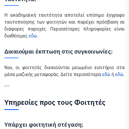
Η ακαδημαϊκή ταυτότητα αποτελεί επίσημο έγγραφο
ταυτοποίησης των φοιτητών και παρέχει πρόσβαση σε
διάφορες παροχές. Περισσότερες πληροφορίες είναι
διαθέσιμες
εδώ
.
Δικαιούμαι έκπτωση στις συγκοινωνίες;
Ναι, οι φοιτητές δικαιούνται μειωμένο εισιτήριο στα
μέσα μαζικής μεταφοράς. Δείτε περισσότερα
εδώ
ή
εδώ
.
---
Υπηρεσίες προς τους Φοιτητές
Υπάρχει φοιτητική στέγαση;