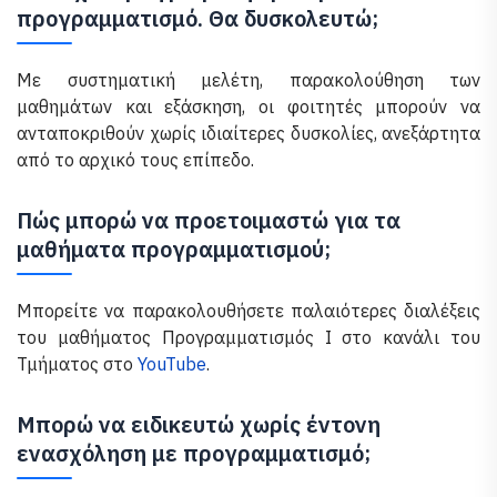
προγραμματισμό. Θα δυσκολευτώ;
Με συστηματική μελέτη, παρακολούθηση των
μαθημάτων και εξάσκηση, οι φοιτητές μπορούν να
ανταποκριθούν χωρίς ιδιαίτερες δυσκολίες, ανεξάρτητα
από το αρχικό τους επίπεδο.
Πώς μπορώ να προετοιμαστώ για τα
μαθήματα προγραμματισμού;
Μπορείτε να παρακολουθήσετε παλαιότερες διαλέξεις
του μαθήματος Προγραμματισμός Ι στο κανάλι του
Τμήματος στο
YouTube
.
Μπορώ να ειδικευτώ χωρίς έντονη
ενασχόληση με προγραμματισμό;