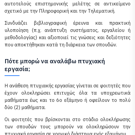
αυτοτελούς επιστημονικής μελέτης σε αντικείμενο
σχετικό με την Πληροφορική και την Τηλεματική.
Συνδυάζει βιβλιογραφική έρευνα και πρακτική
υλοποίηση (π.χ. ανάπτυξη συστήματος, εργαλείου ή
μεθοδολογίας) και αξιοποιεί τις γνώσεις και δεξιότητες
που αποκτήθηκαν κατά τη διάρκεια των σπουδών.
Πότε μπορώ να αναλάβω πτυχιακή
εργασία;
Η ανάθεση πτυχιακής εργασίας γίνεται σε φοιτητές που
έχουν ολοκληρώσει επιτυχώς όλα τα υποχρεωτικά
μαθήματα έως και το 6ο εξάμηνο ή οφείλουν το πολύ
δύο (2) μαθήματα.
Οι φοιτητές που βρίσκονται στο στάδιο ολοκλήρωσης
των σπουδών τους μπορούν να ολοκληρώσουν την
πτυχιακή εργασία σε χρονικό διάστημα ενός εξαμήνου.