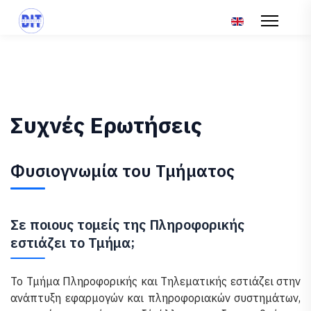
Επιλέξτε τη γλώσ
Συχνές Ερωτήσεις
Φυσιογνωμία του Τμήματος
Σε ποιους τομείς της Πληροφορικής
εστιάζει το Τμήμα;
Το Τμήμα Πληροφορικής και Τηλεματικής εστιάζει στην
ανάπτυξη εφαρμογών και πληροφοριακών συστημάτων,