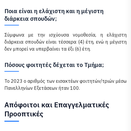
Ποια είναι η ελάχιστη και η μέγιστη
διάρκεια σπουδών;
Σύμφωνα με την ισχύουσα νομοθεσία, η ελάχιστη
διάρκεια σπουδών είναι τέσσερα (4) έτη, ενώ η μέγιστη
δεν μπορεί να υπερβαίνει τα έξι (6) έτη.
Πόσους φοιτητές δέχεται το Τμήμα;
Το 2023 ο αριθμός των εισακτέων φοιτητών/τριών μέσω
Πανελληνίων Εξετάσεων ήταν 100.
Απόφοιτοι και Επαγγελματικές
Προοπτικές