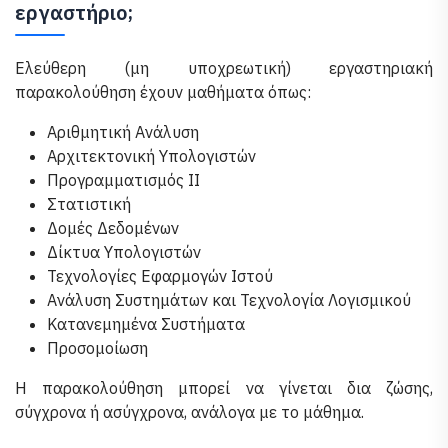
εργαστήριο;
Ελεύθερη (μη υποχρεωτική) εργαστηριακή
παρακολούθηση έχουν μαθήματα όπως:
Αριθμητική Ανάλυση
Αρχιτεκτονική Υπολογιστών
Προγραμματισμός ΙΙ
Στατιστική
Δομές Δεδομένων
Δίκτυα Υπολογιστών
Τεχνολογίες Εφαρμογών Ιστού
Ανάλυση Συστημάτων και Τεχνολογία Λογισμικού
Κατανεμημένα Συστήματα
Προσομοίωση
Η παρακολούθηση μπορεί να γίνεται δια ζώσης,
σύγχρονα ή ασύγχρονα, ανάλογα με το μάθημα.