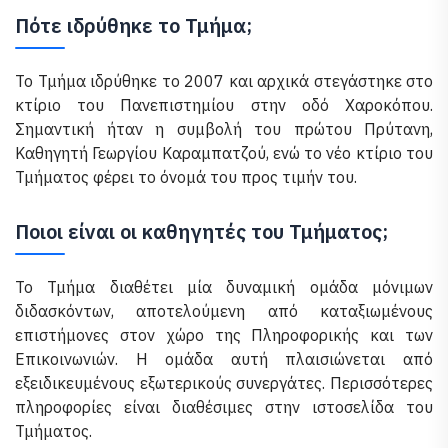
Πότε ιδρύθηκε το Τμήμα;
Το Τμήμα ιδρύθηκε το 2007 και αρχικά στεγάστηκε στο
κτίριο του Πανεπιστημίου στην οδό Χαροκόπου.
Σημαντική ήταν η συμβολή του πρώτου Πρύτανη,
Καθηγητή Γεωργίου Καραμπατζού, ενώ το νέο κτίριο του
Τμήματος φέρει το όνομά του προς τιμήν του.
Ποιοι είναι οι καθηγητές του Τμήματος;
Το Τμήμα διαθέτει μία δυναμική ομάδα μόνιμων
διδασκόντων, αποτελούμενη από καταξιωμένους
επιστήμονες στον χώρο της Πληροφορικής και των
Επικοινωνιών. Η ομάδα αυτή πλαισιώνεται από
εξειδικευμένους εξωτερικούς συνεργάτες. Περισσότερες
πληροφορίες είναι διαθέσιμες στην ιστοσελίδα του
Τμήματος.