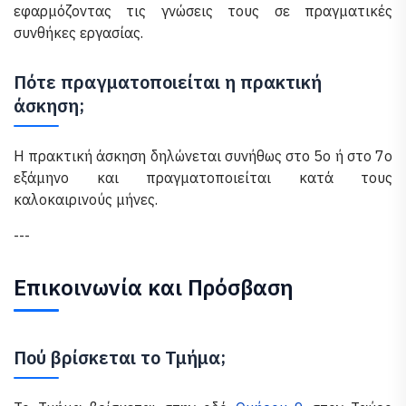
εφαρμόζοντας τις γνώσεις τους σε πραγματικές
συνθήκες εργασίας.
Πότε πραγματοποιείται η πρακτική
άσκηση;
Η πρακτική άσκηση δηλώνεται συνήθως στο 5ο ή στο 7ο
εξάμηνο και πραγματοποιείται κατά τους
καλοκαιρινούς μήνες.
---
Επικοινωνία και Πρόσβαση
Πού βρίσκεται το Τμήμα;