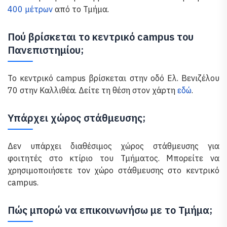
400 μέτρων
από το Τμήμα.
Πού βρίσκεται το κεντρικό campus του
Πανεπιστημίου;
Το κεντρικό campus βρίσκεται στην οδό Ελ. Βενιζέλου
70 στην Καλλιθέα. Δείτε τη θέση στον χάρτη
εδώ
.
Υπάρχει χώρος στάθμευσης;
Δεν υπάρχει διαθέσιμος χώρος στάθμευσης για
φοιτητές στο κτίριο του Τμήματος. Μπορείτε να
χρησιμοποιήσετε τον χώρο στάθμευσης στο κεντρικό
campus.
Πώς μπορώ να επικοινωνήσω με το Τμήμα;