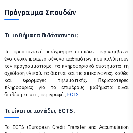
Πρόγραμμα Σπουδών
Τι μαθήματα διδάσκονται;
Το προπτυχιακό πρόγραμμα σπουδών περιλαμβάνει
ένα ολοκληρωμένο σύνολο μαθημάτων που καλύπτουν
τον προγραμματισμό, τα πληροφοριακά συστήματα, τη
σχεδίαση υλικού, τα δίκτυα και τις επικοινωνίες, καθώς
και εφαρμογές τηλεματικής. Περισσότερες
πληροφορίες για τα επιμέρους μαθήματα είναι
διαθέσιμες στις περιγραφές
ECTS
.
Τι είναι οι μονάδες ECTS;
Το ECTS (European Credit Transfer and Accumulation