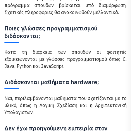
πρόγραμμα σπουδών βρίσκεται υπό διαμόρφωση.
Σχετικές πληροφορίες θα ανακοινωθούν μελλοντικά.
Ποιες γλώσσες προγραμματισμού
διδάσκονται;
Κατά τη διάρκεια των σπουδών οι φοιτητές
εξοικειώνονται με γλώσσες προγραμματισμού όπως C,
Java, Python και JavaScript.
Διδάσκονται μαθήματα hardware;
Ναι, περιλαμβάνονται μαθήματα που σχετίζονται με το
υλικό, όπως η Λογική Σχεδίαση και η Αρχιτεκτονική
Υπολογιστών.
Δεν έχω προηγούμενη εμπειρία στον