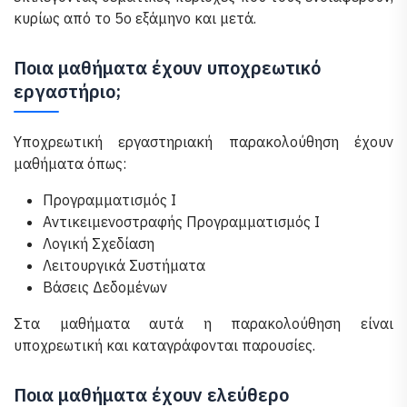
κυρίως από το 5ο εξάμηνο και μετά.
Ποια μαθήματα έχουν υποχρεωτικό
εργαστήριο;
Υποχρεωτική εργαστηριακή παρακολούθηση έχουν
μαθήματα όπως:
Προγραμματισμός Ι
Αντικειμενοστραφής Προγραμματισμός Ι
Λογική Σχεδίαση
Λειτουργικά Συστήματα
Βάσεις Δεδομένων
Στα μαθήματα αυτά η παρακολούθηση είναι
υποχρεωτική και καταγράφονται παρουσίες.
Ποια μαθήματα έχουν ελεύθερο