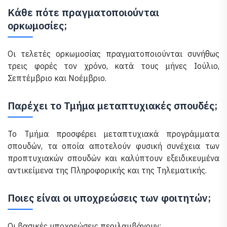
Κάθε πότε πραγματοποιούνται
ορκωμοσίες;
Οι τελετές ορκωμοσίας πραγματοποιούνται συνήθως
τρεις φορές τον χρόνο, κατά τους μήνες Ιούλιο,
Σεπτέμβριο και Νοέμβριο.
Παρέχει το Τμήμα μεταπτυχιακές σπουδές;
Το Τμήμα προσφέρει μεταπτυχιακά προγράμματα
σπουδών, τα οποία αποτελούν φυσική συνέχεια των
προπτυχιακών σπουδών και καλύπτουν εξειδικευμένα
αντικείμενα της Πληροφορικής και της Τηλεματικής.
Ποιες είναι οι υποχρεώσεις των φοιτητών;
Οι βασικές υποχρεώσεις περιλαμβάνουν: