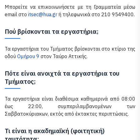
Μπορείτε να επικοινωνήσετε με τη Γραμματεία μέσω
email στο
itsec@hua.gr
ή τηλεφωνικά στο 210 9549400.
Πού βρίσκονται τα εργαστήρια;
Τα εργαστήρια του Τμήματος βρίσκονται στο κτίριο της
οδού
Ομήρου 9
στον Ταύρο Αττικής.
Πότε είναι ανοιχτά τα εργαστήρια του
Τμήματος;
Τα εργαστήρια είναι διαθέσιμα καθημερινά από 08:00
έως 22:00, συμπεριλαμβανομένων των
Σαββατοκύριακων, εκτός από έκτακτες περιπτώσεις.
Τι είναι η ακαδημαϊκή (φοιτητική)
ταυτότητα;