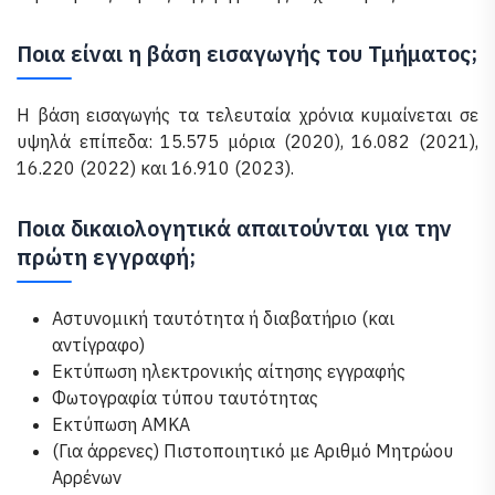
Ποια είναι η βάση εισαγωγής του Τμήματος;
Η βάση εισαγωγής τα τελευταία χρόνια κυμαίνεται σε
υψηλά επίπεδα: 15.575 μόρια (2020), 16.082 (2021),
16.220 (2022) και 16.910 (2023).
Ποια δικαιολογητικά απαιτούνται για την
πρώτη εγγραφή;
Αστυνομική ταυτότητα ή διαβατήριο (και
αντίγραφο)
Εκτύπωση ηλεκτρονικής αίτησης εγγραφής
Φωτογραφία τύπου ταυτότητας
Εκτύπωση ΑΜΚΑ
(Για άρρενες) Πιστοποιητικό με Αριθμό Μητρώου
Αρρένων