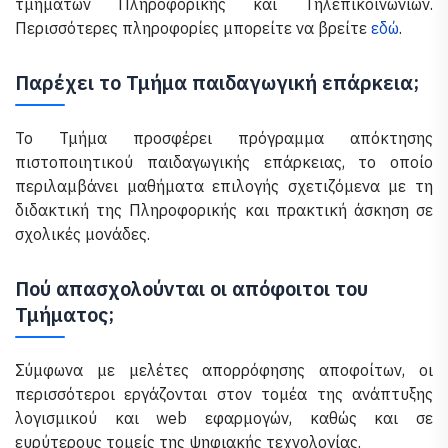
τμημάτων Πληροφορικής και Τηλεπικοινωνιών.
Περισσότερες πληροφορίες μπορείτε να βρείτε
εδώ
.
Παρέχει το Τμήμα παιδαγωγική επάρκεια;
Το Τμήμα προσφέρει πρόγραμμα απόκτησης
πιστοποιητικού παιδαγωγικής επάρκειας, το οποίο
περιλαμβάνει μαθήματα επιλογής σχετιζόμενα με τη
διδακτική της Πληροφορικής και πρακτική άσκηση σε
σχολικές μονάδες.
Πού απασχολούνται οι απόφοιτοι του
Τμήματος;
Σύμφωνα με μελέτες απορρόφησης αποφοίτων, οι
περισσότεροι εργάζονται στον τομέα της ανάπτυξης
λογισμικού και web εφαρμογών, καθώς και σε
ευρύτερους τομείς της ψηφιακής τεχνολογίας.