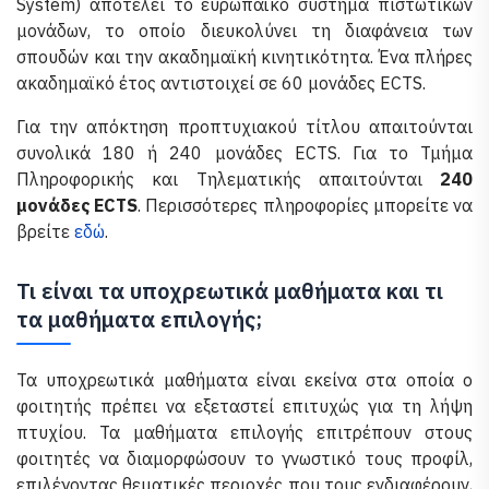
System) αποτελεί το ευρωπαϊκό σύστημα πιστωτικών
μονάδων, το οποίο διευκολύνει τη διαφάνεια των
σπουδών και την ακαδημαϊκή κινητικότητα. Ένα πλήρες
ακαδημαϊκό έτος αντιστοιχεί σε 60 μονάδες ECTS.
Για την απόκτηση προπτυχιακού τίτλου απαιτούνται
συνολικά 180 ή 240 μονάδες ECTS. Για το Τμήμα
Πληροφορικής και Τηλεματικής απαιτούνται
240
μονάδες ECTS
. Περισσότερες πληροφορίες μπορείτε να
βρείτε
εδώ
.
Τι είναι τα υποχρεωτικά μαθήματα και τι
τα μαθήματα επιλογής;
Τα υποχρεωτικά μαθήματα είναι εκείνα στα οποία ο
φοιτητής πρέπει να εξεταστεί επιτυχώς για τη λήψη
πτυχίου. Τα μαθήματα επιλογής επιτρέπουν στους
φοιτητές να διαμορφώσουν το γνωστικό τους προφίλ,
επιλέγοντας θεματικές περιοχές που τους ενδιαφέρουν,