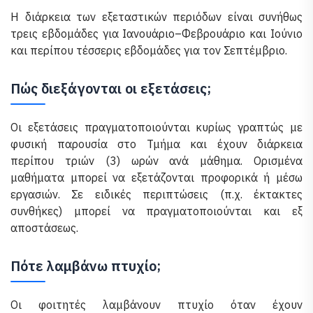
Η διάρκεια των εξεταστικών περιόδων είναι συνήθως
τρεις εβδομάδες για Ιανουάριο–Φεβρουάριο και Ιούνιο
και περίπου τέσσερις εβδομάδες για τον Σεπτέμβριο.
Πώς διεξάγονται οι εξετάσεις;
Οι εξετάσεις πραγματοποιούνται κυρίως γραπτώς με
φυσική παρουσία στο Τμήμα και έχουν διάρκεια
περίπου τριών (3) ωρών ανά μάθημα. Ορισμένα
μαθήματα μπορεί να εξετάζονται προφορικά ή μέσω
εργασιών. Σε ειδικές περιπτώσεις (π.χ. έκτακτες
συνθήκες) μπορεί να πραγματοποιούνται και εξ
αποστάσεως.
Πότε λαμβάνω πτυχίο;
Οι φοιτητές λαμβάνουν πτυχίο όταν έχουν