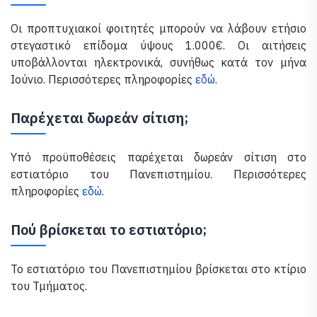
Οι προπτυχιακοί φοιτητές μπορούν να λάβουν ετήσιο
στεγαστικό επίδομα ύψους 1.000€. Οι αιτήσεις
υποβάλλονται ηλεκτρονικά, συνήθως κατά τον μήνα
Ιούνιο. Περισσότερες πληροφορίες
εδώ
.
Παρέχεται δωρεάν σίτιση;
Υπό προϋποθέσεις παρέχεται δωρεάν σίτιση στο
εστιατόριο του Πανεπιστημίου. Περισσότερες
πληροφορίες
εδώ
.
Πού βρίσκεται το εστιατόριο;
Το εστιατόριο του Πανεπιστημίου βρίσκεται στο κτίριο
του Τμήματος.