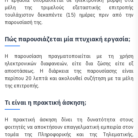
Η εργασία υποβάλλεται σε ηλεκτρονική μορφή στα
μέλη της τριμελούς εξεταστικής επιτροπής
τουλάχιστον δεκαπέντε (15) ημέρες πριν από την
παρουσίασή της.
Πώς παρουσιάζεται μία πτυχιακή εργασία;
Η παρουσίαση πραγματοποιείται με τη χρήση
ηλεκτρονικών διαφανειών, είτε δια ζώσης είτε εξ
αποστάσεως. Η διάρκεια της παρουσίασης είναι
περίπου 20 λεπτά και ακολουθεί συζήτηση με τα μέλη
της επιτροπής.
Τι είναι η πρακτική άσκηση;
Η πρακτική άσκηση δίνει τη δυνατότητα στους
φοιτητές να αποκτήσουν επαγγελματική εμπειρία στον
τομέα της Πληροφορικής και της Τηλεματικής,