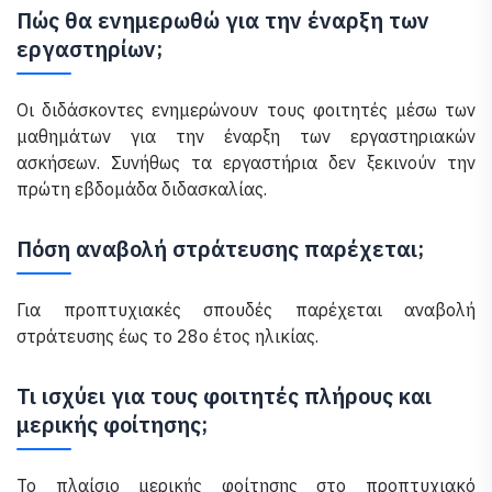
Πώς θα ενημερωθώ για την έναρξη των
εργαστηρίων;
Οι διδάσκοντες ενημερώνουν τους φοιτητές μέσω των
μαθημάτων για την έναρξη των εργαστηριακών
ασκήσεων. Συνήθως τα εργαστήρια δεν ξεκινούν την
πρώτη εβδομάδα διδασκαλίας.
Πόση αναβολή στράτευσης παρέχεται;
Για προπτυχιακές σπουδές παρέχεται αναβολή
στράτευσης έως το 28ο έτος ηλικίας.
Τι ισχύει για τους φοιτητές πλήρους και
μερικής φοίτησης;
Το πλαίσιο μερικής φοίτησης στο προπτυχιακό