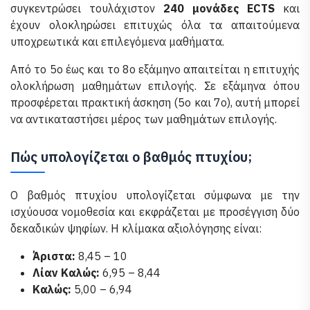
συγκεντρώσει τουλάχιστον
240 μονάδες ECTS
και
έχουν ολοκληρώσει επιτυχώς όλα τα απαιτούμενα
υποχρεωτικά και επιλεγόμενα μαθήματα.
Από το 5ο έως και το 8ο εξάμηνο απαιτείται η επιτυχής
ολοκλήρωση μαθημάτων επιλογής. Σε εξάμηνα όπου
προσφέρεται πρακτική άσκηση (5ο και 7ο), αυτή μπορεί
να αντικαταστήσει μέρος των μαθημάτων επιλογής.
Πώς υπολογίζεται ο βαθμός πτυχίου;
Ο βαθμός πτυχίου υπολογίζεται σύμφωνα με την
ισχύουσα νομοθεσία και εκφράζεται με προσέγγιση δύο
δεκαδικών ψηφίων. Η κλίμακα αξιολόγησης είναι:
Άριστα:
8,45 – 10
Λίαν Καλώς:
6,95 – 8,44
Καλώς:
5,00 – 6,94