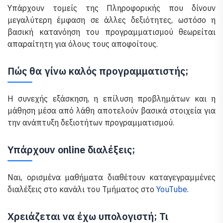
Υπάρχουν τομείς της Πληροφορικής που δίνουν
μεγαλύτερη έμφαση σε άλλες δεξιότητες, ωστόσο η
βασική κατανόηση του προγραμματισμού θεωρείται
απαραίτητη για όλους τους αποφοίτους.
Πώς θα γίνω καλός προγραμματιστής;
Η συνεχής εξάσκηση, η επίλυση προβλημάτων και η
μάθηση μέσα από λάθη αποτελούν βασικά στοιχεία για
την ανάπτυξη δεξιοτήτων προγραμματισμού.
Υπάρχουν online διαλέξεις;
Ναι, ορισμένα μαθήματα διαθέτουν καταγεγραμμένες
διαλέξεις στο κανάλι του Τμήματος στο
YouTube
.
Χρειάζεται να έχω υπολογιστή; Τι