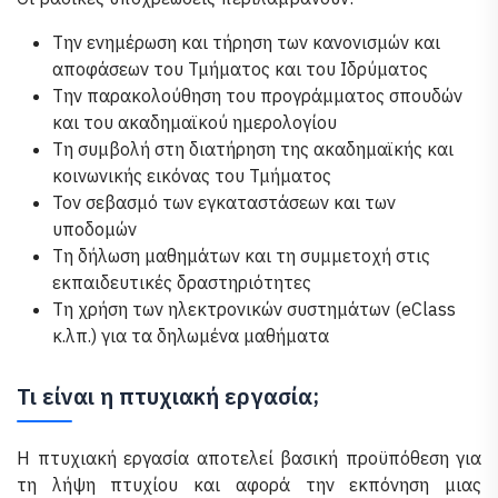
Την ενημέρωση και τήρηση των κανονισμών και
αποφάσεων του Τμήματος και του Ιδρύματος
Την παρακολούθηση του προγράμματος σπουδών
και του ακαδημαϊκού ημερολογίου
Τη συμβολή στη διατήρηση της ακαδημαϊκής και
κοινωνικής εικόνας του Τμήματος
Τον σεβασμό των εγκαταστάσεων και των
υποδομών
Τη δήλωση μαθημάτων και τη συμμετοχή στις
εκπαιδευτικές δραστηριότητες
Τη χρήση των ηλεκτρονικών συστημάτων (eClass
κ.λπ.) για τα δηλωμένα μαθήματα
Τι είναι η πτυχιακή εργασία;
Η πτυχιακή εργασία αποτελεί βασική προϋπόθεση για
τη λήψη πτυχίου και αφορά την εκπόνηση μιας