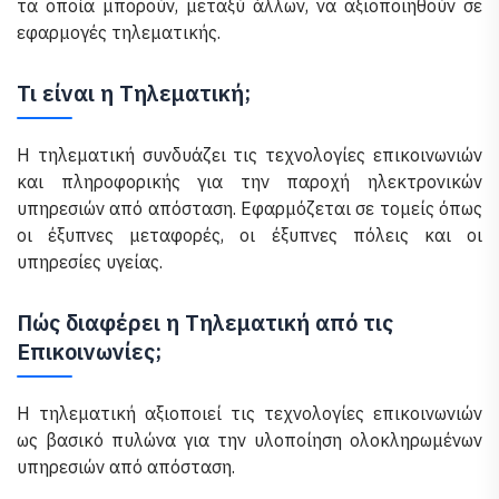
τα οποία μπορούν, μεταξύ άλλων, να αξιοποιηθούν σε
εφαρμογές τηλεματικής.
Τι είναι η Τηλεματική;
Η τηλεματική συνδυάζει τις τεχνολογίες επικοινωνιών
και πληροφορικής για την παροχή ηλεκτρονικών
υπηρεσιών από απόσταση. Εφαρμόζεται σε τομείς όπως
οι έξυπνες μεταφορές, οι έξυπνες πόλεις και οι
υπηρεσίες υγείας.
Πώς διαφέρει η Τηλεματική από τις
Επικοινωνίες;
Η τηλεματική αξιοποιεί τις τεχνολογίες επικοινωνιών
ως βασικό πυλώνα για την υλοποίηση ολοκληρωμένων
υπηρεσιών από απόσταση.