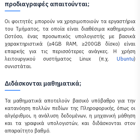
προδιαγραφές απαιτούνται;
Οι φοιτητές μπορούν να χρησιμοποιούν τα εργαστήρια
του Τμήματος, τα οποία είναι διαθέσιμα καθημερινά.
Ωστόσο, ένας προσωπικός υπολογιστής με βασικά
χαρακτηριστικά (≥4GB RAM, ≥200GB δίσκο) είναι
επαρκής για τις περισσότερες ανάγκες. Η χρήση
λειτουργικού συστήματος Linux (π.χ.
Ubuntu
)
συνιστάται.
Διδάσκονται μαθηματικά;
Τα μαθηματικά αποτελούν βασικό υπόβαθρο για την
κατανόηση πολλών πεδίων της Πληροφορικής, όπως οι
αλγόριθμοι, η ανάλυση δεδομένων, η μηχανική μάθηση
και τα γραφικά υπολογιστών, και διδάσκονται στον
απαραίτητο βαθμό.