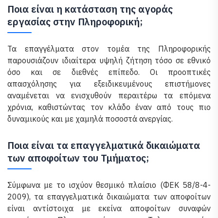
Ποια είναι η κατάσταση της αγοράς
εργασίας στην Πληροφορική;
Τα επαγγέλματα στον τομέα της Πληροφορικής
παρουσιάζουν ιδιαίτερα υψηλή ζήτηση τόσο σε εθνικό
όσο και σε διεθνές επίπεδο. Οι προοπτικές
απασχόλησης για εξειδικευμένους επιστήμονες
αναμένεται να ενισχυθούν περαιτέρω τα επόμενα
χρόνια, καθιστώντας τον κλάδο έναν από τους πιο
δυναμικούς και με χαμηλά ποσοστά ανεργίας.
Ποια είναι τα επαγγελματικά δικαιώματα
των αποφοίτων του Τμήματος;
Σύμφωνα με το ισχύον θεσμικό πλαίσιο (ΦΕΚ 58/8-4-
2009), τα επαγγελματικά δικαιώματα των αποφοίτων
είναι αντίστοιχα με εκείνα αποφοίτων συναφών