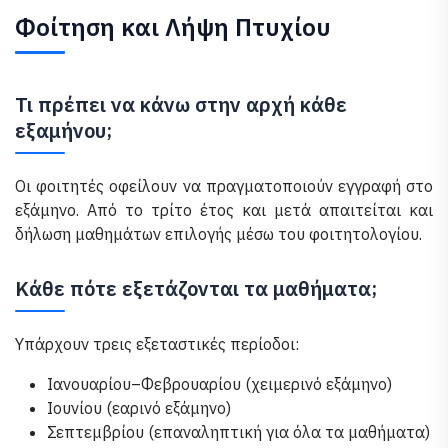
Φοίτηση και Λήψη Πτυχίου
Τι πρέπει να κάνω στην αρχή κάθε
εξαμήνου;
Οι φοιτητές οφείλουν να πραγματοποιούν εγγραφή στο
εξάμηνο. Από το τρίτο έτος και μετά απαιτείται και
δήλωση μαθημάτων επιλογής μέσω του φοιτητολογίου.
Κάθε πότε εξετάζονται τα μαθήματα;
Υπάρχουν τρεις εξεταστικές περίοδοι:
Ιανουαρίου–Φεβρουαρίου (χειμερινό εξάμηνο)
Ιουνίου (εαρινό εξάμηνο)
Σεπτεμβρίου (επαναληπτική για όλα τα μαθήματα)