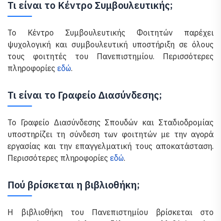
Τι είναι το Κέντρο Συμβουλευτικής;
Το Κέντρο Συμβουλευτικής Φοιτητών παρέχει
ψυχολογική και συμβουλευτική υποστήριξη σε όλους
τους φοιτητές του Πανεπιστημίου. Περισσότερες
πληροφορίες
εδώ
.
Τι είναι το Γραφείο Διασύνδεσης;
Το Γραφείο Διασύνδεσης Σπουδών και Σταδιοδρομίας
υποστηρίζει τη σύνδεση των φοιτητών με την αγορά
εργασίας και την επαγγελματική τους αποκατάσταση.
Περισσότερες πληροφορίες
εδώ
.
Πού βρίσκεται η βιβλιοθήκη;
Η βιβλιοθήκη του Πανεπιστημίου βρίσκεται στο