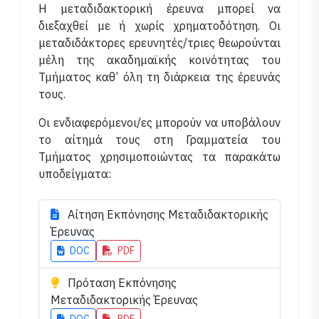
Η μεταδιδακτορική έρευνα μπορεί να
διεξαχθεί με ή χωρίς χρηματοδότηση. Οι
μεταδιδάκτορες ερευνητές/τριες θεωρούνται
μέλη της ακαδημαϊκής κοινότητας του
Τμήματος καθ’ όλη τη διάρκεια της έρευνάς
τους.
Οι ενδιαφερόμενοι/ες μπορούν να υποβάλουν
το αίτημά τους στη Γραμματεία του
Τμήματος χρησιμοποιώντας τα παρακάτω
υποδείγματα:
Αίτηση Εκπόνησης Μεταδιδακτορικής
Έρευνας
DOC
PDF
Πρόταση Εκπόνησης
Μεταδιδακτορικής Έρευνας