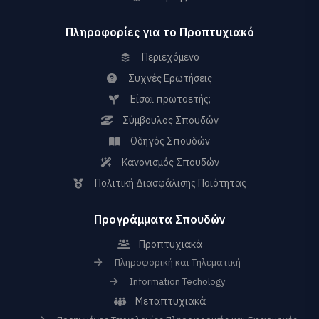
Πληροφορίες για το Προπτυχιακό
Περιεχόμενο
Συχνές Ερωτήσεις
Είσαι πρωτοετής;
Σύμβουλος Σπουδών
Οδηγός Σπουδών
Κανονισμός Σπουδών
Πολιτική Διασφάλισης Ποιότητας
Προγράμματα Σπουδών
Προπτυχιακά
Πληροφορική και Τηλεματική
Information Techology
Μεταπτυχιακά