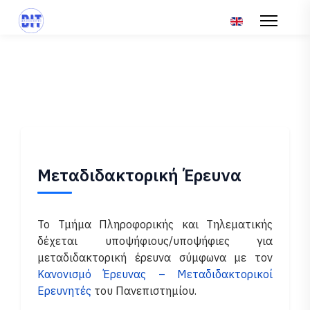
Επιλέξτε τη γλώσ
Μεταδιδακτορική Έρευνα
Το Τμήμα Πληροφορικής και Τηλεματικής
δέχεται υποψήφιους/υποψήφιες για
μεταδιδακτορική έρευνα σύμφωνα με τον
Κανονισμό Έρευνας – Μεταδιδακτορικοί
Ερευνητές
του Πανεπιστημίου.