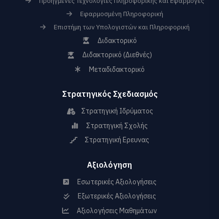
Προηγμένες Τεχνολογίες Πληροφορικής και Εφαρμογές
Εφαρμοσμένη Πληροφορική
Επιστήμη των Υπολογιστών και Πληροφορική
Διδακτορικό
Διδακτορικό (Διεθνές)
Μεταδιδακτορικό
Στρατηγικός Σχεδιασμός
Στρατηγική Ιδρύματος
Στρατηγική Σχολής
Στρατηγική Ερευνας
Αξιολόγηση
Εσωτερικές Αξιολογήσεις
Εξωτερικές Αξιολογήσεις
Αξιολογήσεις Μαθημάτων