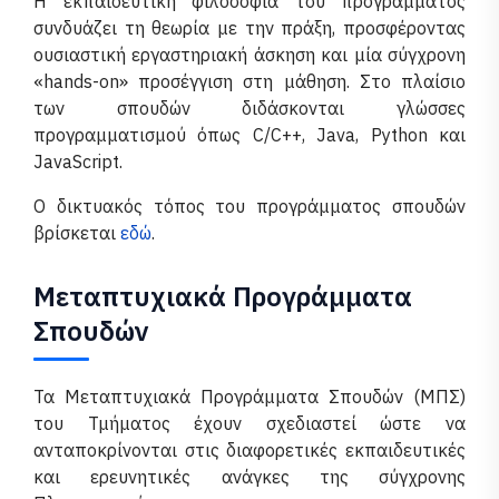
Η εκπαιδευτική φιλοσοφία του προγράμματος
συνδυάζει τη θεωρία με την πράξη, προσφέροντας
ουσιαστική εργαστηριακή άσκηση και μία σύγχρονη
«hands-on» προσέγγιση στη μάθηση. Στο πλαίσιο
των σπουδών διδάσκονται γλώσσες
προγραμματισμού όπως C/C++, Java, Python και
JavaScript.
Ο δικτυακός τόπος του προγράμματος σπουδών
βρίσκεται
εδώ
.
Μεταπτυχιακά Προγράμματα
Σπουδών
Τα Μεταπτυχιακά Προγράμματα Σπουδών (ΜΠΣ)
του Τμήματος έχουν σχεδιαστεί ώστε να
ανταποκρίνονται στις διαφορετικές εκπαιδευτικές
και ερευνητικές ανάγκες της σύγχρονης