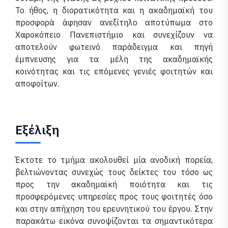
Το ήθος, η διορατικότητα και η ακαδημαϊκή του
προσφορά άφησαν ανεξίτηλο αποτύπωμα στο
Χαροκόπειο Πανεπιστήμιο και συνεχίζουν να
αποτελούν φωτεινό παράδειγμα και πηγή
έμπνευσης για τα μέλη της ακαδημαϊκής
κοινότητας και τις επόμενες γενιές φοιτητών και
αποφοίτων.
Εξέλιξη
Έκτοτε το τμήμα ακολουθεί μία ανοδική πορεία,
βελτιώνοντας συνεχώς τους δείκτες του τόσο ως
προς την ακαδημαϊκή ποιότητα και τις
προσφερόμενες υπηρεσίες προς τους φοιτητές όσο
και στην απήχηση του ερευνητικού του έργου. Στην
παρακάτω εικόνα συνοψίζονται τα σημαντικότερα