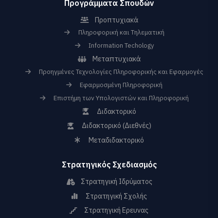
Προγράμματα Σπουδών
Προπτυχιακά
Πληροφορική και Τηλεματική
Information Techology
Μεταπτυχιακά
Προηγμένες Τεχνολογίες Πληροφορικής και Εφαρμογές
Εφαρμοσμένη Πληροφορική
Επιστήμη των Υπολογιστών και Πληροφορική
Διδακτορικό
Διδακτορικό (Διεθνές)
Μεταδιδακτορικό
Στρατηγικός Σχεδιασμός
Στρατηγική Ιδρύματος
Στρατηγική Σχολής
Στρατηγική Ερευνας