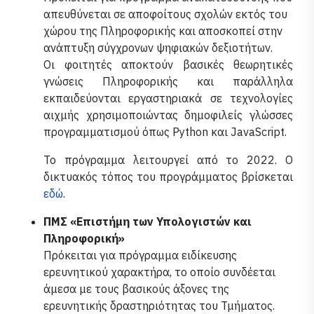
απευθύνεται σε αποφοίτους σχολών εκτός του
χώρου της Πληροφορικής και αποσκοπεί στην
ανάπτυξη σύγχρονων ψηφιακών δεξιοτήτων.
Οι φοιτητές αποκτούν βασικές θεωρητικές
γνώσεις Πληροφορικής και παράλληλα
εκπαιδεύονται εργαστηριακά σε τεχνολογίες
αιχμής χρησιμοποιώντας δημοφιλείς γλώσσες
προγραμματισμού όπως Python και JavaScript.
Το πρόγραμμα λειτουργεί από το 2022. Ο
δικτυακός τόπος του προγράμματος βρίσκεται
εδώ
.
ΠΜΣ «Επιστήμη των Υπολογιστών και
Πληροφορική»
Πρόκειται για πρόγραμμα ειδίκευσης
ερευνητικού χαρακτήρα, το οποίο συνδέεται
άμεσα με τους βασικούς άξονες της
ερευνητικής δραστηριότητας του Τμήματος.