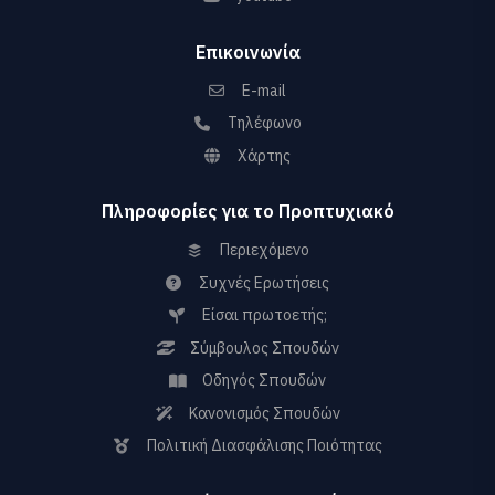
Επικοινωνία
E-mail
Τηλέφωνο
Χάρτης
Πληροφορίες για το Προπτυχιακό
Περιεχόμενο
Συχνές Ερωτήσεις
Είσαι πρωτοετής;
Σύμβουλος Σπουδών
Οδηγός Σπουδών
Κανονισμός Σπουδών
Πολιτική Διασφάλισης Ποιότητας