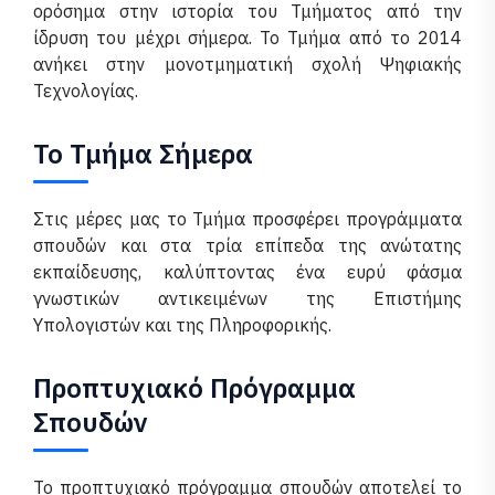
ορόσημα στην ιστορία του Τμήματος από την
ίδρυση του μέχρι σήμερα. Το Τμήμα από το 2014
ανήκει στην μονοτμηματική σχολή Ψηφιακής
Τεχνολογίας.
To Τμήμα Σήμερα
Στις μέρες μας το Τμήμα προσφέρει προγράμματα
σπουδών και στα τρία επίπεδα της ανώτατης
εκπαίδευσης, καλύπτοντας ένα ευρύ φάσμα
γνωστικών αντικειμένων της Επιστήμης
Υπολογιστών και της Πληροφορικής.
Προπτυχιακό Πρόγραμμα
Σπουδών
Το προπτυχιακό πρόγραμμα σπουδών αποτελεί το