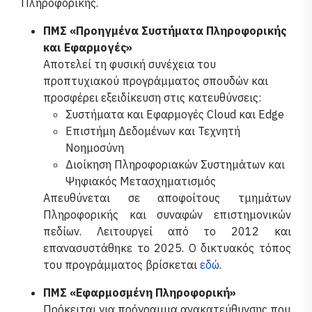
Πληροφορικής.
ΠΜΣ «Προηγμένα Συστήματα Πληροφορικής
και Εφαρμογές»
Αποτελεί τη φυσική συνέχεια του
προπτυχιακού προγράμματος σπουδών και
προσφέρει εξειδίκευση στις κατευθύνσεις:
Συστήματα και Εφαρμογές Cloud και Edge
Επιστήμη Δεδομένων και Τεχνητή
Νοημοσύνη
Διοίκηση Πληροφοριακών Συστημάτων και
Ψηφιακός Μετασχηματισμός
Απευθύνεται σε αποφοίτους τμημάτων
Πληροφορικής και συναφών επιστημονικών
πεδίων. Λειτουργεί από το 2012 και
επανασυστάθηκε το 2025. Ο δικτυακός τόπος
του προγράμματος βρίσκεται
εδώ
.
ΠΜΣ «Εφαρμοσμένη Πληροφορική»
Πρόκειται για πρόγραμμα ανακατεύθυνσης που