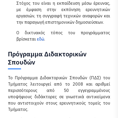
Στόχος του είναι η εκπαίδευση μέσω έρευνας,
με έμφαση στην εκπόνηση ερευνητικών
εργασιών, τη συγγραφή τεχνικών αναφορών και
την παραγωγή επιστημονικών δημοσιεύσεων.
Ο δικτυακός τόπος του προγράμματος
βρίσκεται
εδώ
.
Πρόγραμμα Διδακτορικών
Σπουδών
Το Πρόγραμμα Διδακτορικών Σπουδών (ΠΔΣ) του
Τμήματος λειτουργεί από το 2008 και αριθμεί
περισσότερους από 50 εγγεγραμμένους
υποψήφιους διδάκτορες σε γνωστικά αντικείμενα
που αντιστοιχούν στους ερευνητικούς τομείς του
Τμήματος.