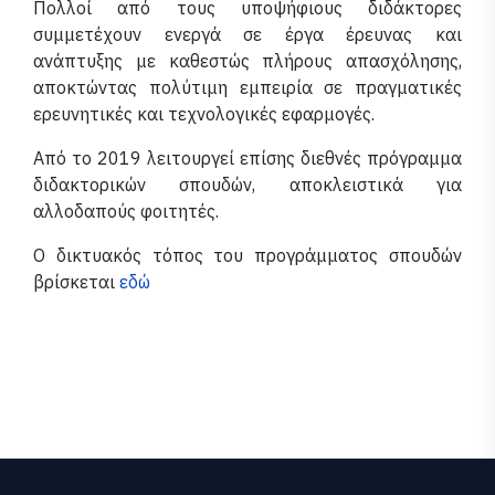
Πολλοί από τους υποψήφιους διδάκτορες
συμμετέχουν ενεργά σε έργα έρευνας και
ανάπτυξης με καθεστώς πλήρους απασχόλησης,
αποκτώντας πολύτιμη εμπειρία σε πραγματικές
ερευνητικές και τεχνολογικές εφαρμογές.
Από το 2019 λειτουργεί επίσης διεθνές πρόγραμμα
διδακτορικών σπουδών, αποκλειστικά για
αλλοδαπούς φοιτητές.
Ο δικτυακός τόπος του προγράμματος σπουδών
βρίσκεται
εδώ