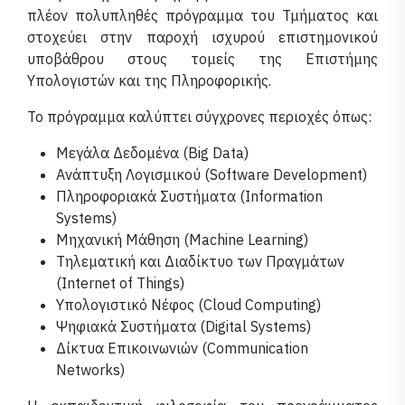
πλέον πολυπληθές πρόγραμμα του Τμήματος και
στοχεύει στην παροχή ισχυρού επιστημονικού
υποβάθρου στους τομείς της Επιστήμης
Υπολογιστών και της Πληροφορικής.
Το πρόγραμμα καλύπτει σύγχρονες περιοχές όπως:
Μεγάλα Δεδομένα (Big Data)
Ανάπτυξη Λογισμικού (Software Development)
Πληροφοριακά Συστήματα (Information
Systems)
Μηχανική Μάθηση (Machine Learning)
Τηλεματική και Διαδίκτυο των Πραγμάτων
(Internet of Things)
Υπολογιστικό Νέφος (Cloud Computing)
Ψηφιακά Συστήματα (Digital Systems)
Δίκτυα Επικοινωνιών (Communication
Networks)