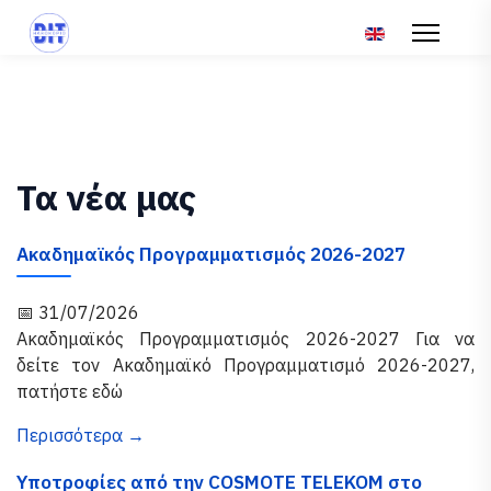
Επιλέξτε τη γλώσ
Τα νέα μας
Ακαδημαϊκός Προγραμματισμός 2026-2027
📅 31/07/2026
Ακαδημαϊκός Προγραμματισμός 2026-2027 Για να
δείτε τον Ακαδημαϊκό Προγραμματισμό 2026-2027,
πατήστε εδώ
Περισσότερα →
Υποτροφίες από την COSMOTE TELEKOM στο