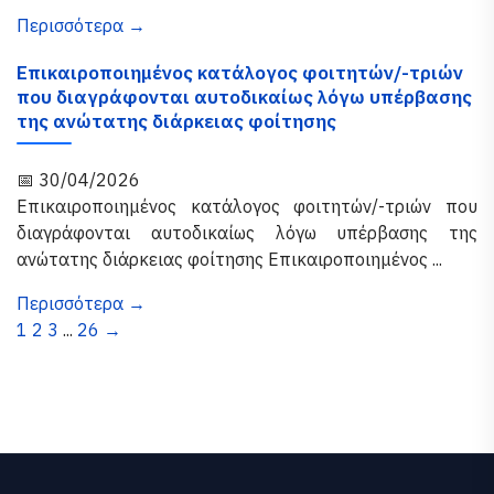
Περισσότερα →
Επικαιροποιημένος κατάλογος φοιτητών/-τριών
που διαγράφονται αυτοδικαίως λόγω υπέρβασης
της ανώτατης διάρκειας φοίτησης
📅 30/04/2026
Επικαιροποιημένος κατάλογος φοιτητών/-τριών που
διαγράφονται αυτοδικαίως λόγω υπέρβασης της
ανώτατης διάρκειας φοίτησης Επικαιροποιημένος ...
Περισσότερα →
1
2
3
...
26
→