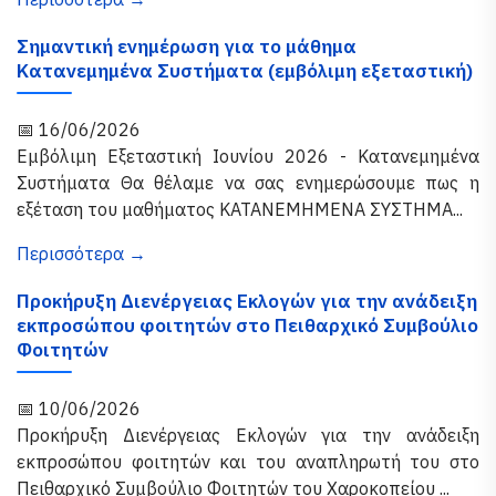
Σημαντική ενημέρωση για το μάθημα
Κατανεμημένα Συστήματα (εμβόλιμη εξεταστική)
📅 16/06/2026
Εμβόλιμη Εξεταστική Ιουνίου 2026 - Κατανεμημένα
Συστήματα Θα θέλαμε να σας ενημερώσουμε πως η
εξέταση του μαθήματος ΚΑΤΑΝΕΜΗΜΕΝΑ ΣΥΣΤΗΜΑ...
Περισσότερα →
Προκήρυξη Διενέργειας Εκλογών για την ανάδειξη
εκπροσώπου φοιτητών στο Πειθαρχικό Συμβούλιο
Φοιτητών
📅 10/06/2026
Προκήρυξη Διενέργειας Εκλογών για την ανάδειξη
εκπροσώπου φοιτητών και του αναπληρωτή του στο
Πειθαρχικό Συμβούλιο Φοιτητών του Χαροκοπείου ...