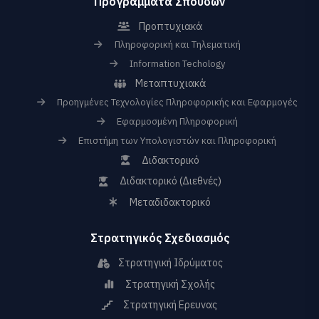
Προγράμματα Σπουδών
Προπτυχιακά
Πληροφορική και Τηλεματική
Information Techology
Μεταπτυχιακά
Προηγμένες Τεχνολογίες Πληροφορικής και Εφαρμογές
Εφαρμοσμένη Πληροφορική
Επιστήμη των Υπολογιστών και Πληροφορική
Διδακτορικό
Διδακτορικό (Διεθνές)
Μεταδιδακτορικό
Στρατηγικός Σχεδιασμός
Στρατηγική Ιδρύματος
Στρατηγική Σχολής
Στρατηγική Ερευνας