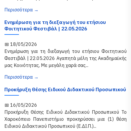
Περισσότερα →
Ενημέρωση για τη διεξαγωγή του ετήσιου
Φοιτητικού Φεστιβάλ | 22.05.2026
📅 18/05/2026
Ενημέρωση για τη διεξαγωγή του ετήσιου Φοιτητικού
Φεστιβάλ | 22.05.2026 Αγαπητά μέλη της Ακαδημαϊκής
μας Κοινότητας, Με μεγάλη χαρά σας...
Περισσότερα →
Προκήρυξη Θέσης Ειδικού Διδακτικού Προσωπικού
📅 16/05/2026
Προκήρυξη Θέσης Ειδικού Διδακτικού Προσωπικού Το
Χαροκόπειο Πανεπιστήμιο προκηρύσσει μια (1) θέση
Ειδικού Διδακτικού Προσωπικού (Ε.ΔΙ.Π.)...