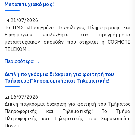
Μεταπτυχιακό μας!
📅 21/07/2026
Το ΠΜΣ «Προηγμένες Τεχνολογίες Πληροφορικής και
Εφαρμογές» επιλέχθηκε στα προγράμματα
μεταπτυχιακών σπουδών που στηρίζει η COSMOTE
TELEKOM ...
Περισσότερα →
Διπλή παγκόσμια διάκριση για φοιτητή του
Τμήματος Πληροφορικής και Τηλεματικής!
📅 16/07/2026
Διπλή παγκόσμια διάκριση για φοιτητή του Τμήματος
Πληροφορικής και Τηλεματικής! Το Τμήμα
Πληροφορικής και Τηλεματικής του Χαροκοπείου
Πανεπ...