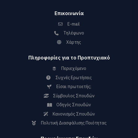
Επικοινωνία
E-mail
Τηλέφωνο
Χάρτης
Πληροφορίες για το Προπτυχιακό
Περιεχόμενο
Συχνές Ερωτήσεις
Είσαι πρωτοετής;
Σύμβουλος Σπουδών
Οδηγός Σπουδών
Κανονισμός Σπουδών
Πολιτική Διασφάλισης Ποιότητας