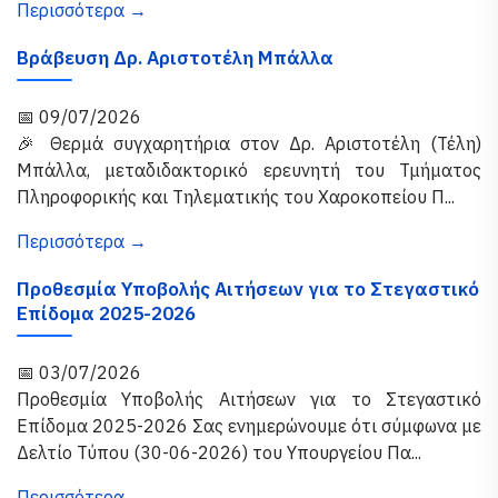
Περισσότερα →
Βράβευση Δρ. Αριστοτέλη Μπάλλα
📅 09/07/2026
🎉 Θερμά συγχαρητήρια στον Δρ. Αριστοτέλη (Τέλη)
Μπάλλα, μεταδιδακτορικό ερευνητή του Τμήματος
Πληροφορικής και Τηλεματικής του Χαροκοπείου Π...
Περισσότερα →
Προθεσμία Υποβολής Αιτήσεων για το Στεγαστικό
Επίδομα 2025-2026
📅 03/07/2026
Προθεσμία Υποβολής Αιτήσεων για το Στεγαστικό
Επίδομα 2025-2026 Σας ενημερώνουμε ότι σύμφωνα με
Δελτίο Τύπου (30-06-2026) του Υπουργείου Πα...
Περισσότερα →