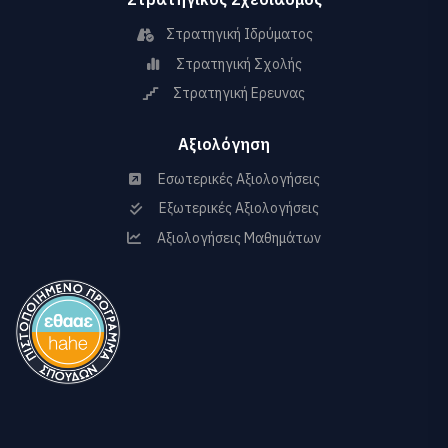
Στρατηγική Ιδρύματος
Στρατηγική Σχολής
Στρατηγική Ερευνας
Αξιολόγηση
Εσωτερικές Αξιολογήσεις
Εξωτερικές Αξιολογήσεις
Αξιολογήσεις Μαθημάτων