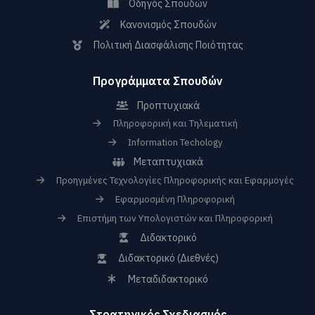
Οδηγός Σπουδών
Κανονισμός Σπουδών
Πολιτική Διασφάλισης Ποιότητας
Προγράμματα Σπουδών
Προπτυχιακά
Πληροφορική και Τηλεματική
Information Techology
Μεταπτυχιακά
Προηγμένες Τεχνολογίες Πληροφορικής και Εφαρμογές
Εφαρμοσμένη Πληροφορική
Επιστήμη των Υπολογιστών και Πληροφορική
Διδακτορικό
Διδακτορικό (Διεθνές)
Μεταδιδακτορικό
Στρατηγικός Σχεδιασμός