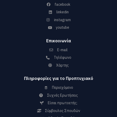
facebook
linkedin
instagram
youtube
Επικοινωνία
E-mail
Τηλέφωνο
Χάρτης
Πληροφορίες για το Προπτυχιακό
Περιεχόμενο
Συχνές Ερωτήσεις
Είσαι πρωτοετής;
Σύμβουλος Σπουδών