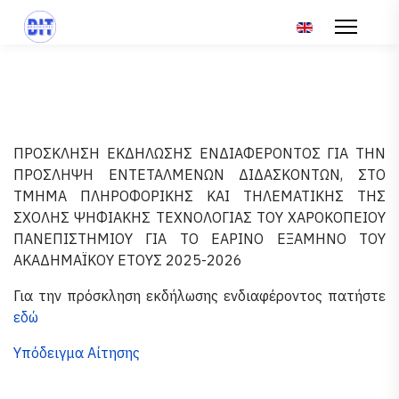
Επιλέξτε τη γλώσ
ΠΡΟΣΚΛΗΣΗ ΕΚΔΗΛΩΣΗΣ ΕΝΔΙΑΦΕΡΟΝΤΟΣ ΓΙΑ ΤΗΝ
ΠΡΟΣΛΗΨΗ ΕΝΤΕΤΑΛΜΕΝΩΝ ΔΙΔΑΣΚΟΝΤΩΝ, ΣΤΟ
ΤΜΗΜΑ ΠΛΗΡΟΦΟΡΙΚΗΣ ΚΑΙ ΤΗΛΕΜΑΤΙΚΗΣ ΤΗΣ
ΣΧΟΛΗΣ ΨΗΦΙΑΚΗΣ ΤΕΧΝΟΛΟΓΙΑΣ ΤΟΥ ΧΑΡΟΚΟΠΕΙΟΥ
ΠΑΝΕΠΙΣΤΗΜΙΟΥ ΓΙΑ ΤΟ ΕΑΡΙΝΟ ΕΞΑΜΗΝΟ ΤΟΥ
ΑΚΑΔΗΜΑΪΚΟΥ ΕΤΟΥΣ 2025-2026
Για την πρόσκληση εκδήλωσης ενδιαφέροντος πατήστε
εδώ
Υπόδειγμα Αίτησης