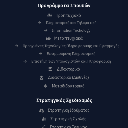
Προγράμματα Σπουδών
Προπτυχιακά
Πληροφορική και Τηλεματική
Information Techology
Μεταπτυχιακά
Προηγμένες Τεχνολογίες Πληροφορικής και Εφαρμογές
Εφαρμοσμένη Πληροφορική
Επιστήμη των Υπολογιστών και Πληροφορική
Διδακτορικό
Διδακτορικό (Διεθνές)
Μεταδιδακτορικό
Στρατηγικός Σχεδιασμός
Στρατηγική Ιδρύματος
Στρατηγική Σχολής
Στρατηγική Ερευνας