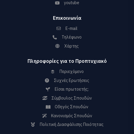
youtube
Επικοινωνία
E-mail
Τηλέφωνο
Χάρτης
Πληροφορίες για το Προπτυχιακό
Περιεχόμενο
Συχνές Ερωτήσεις
Είσαι πρωτοετής;
Σύμβουλος Σπουδών
Οδηγός Σπουδών
Κανονισμός Σπουδών
Πολιτική Διασφάλισης Ποιότητας