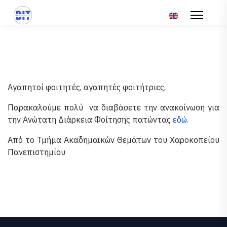
Επιλέξτε τη γλώσ
Αγαπητοί φοιτητές, αγαπητές φοιτήτριες,
Παρακαλούμε πολύ να διαβάσετε την ανακοίνωση για
την Ανώτατη Διάρκεια Φοίτησης πατώντας
εδώ
.
Από το Τμήμα Ακαδημαϊκών Θεμάτων του Χαροκοπείου
Πανεπιστημίου