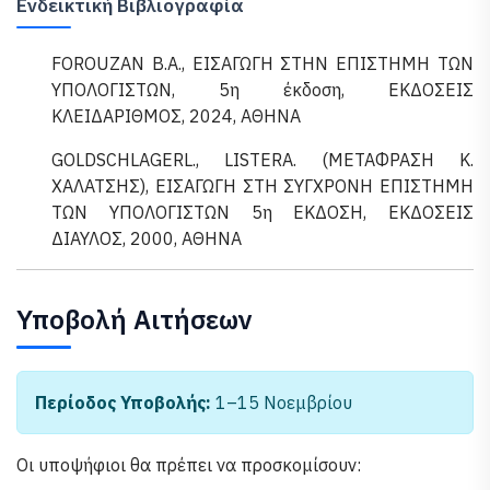
Ενδεικτική Βιβλιογραφία
FOROUZAN Β.Α., ΕΙΣΑΓΩΓΗ ΣΤΗΝ ΕΠΙΣΤΗΜΗ ΤΩΝ
ΥΠΟΛΟΓΙΣΤΩΝ, 5η έκδοση, ΕΚΔΟΣΕΙΣ
ΚΛΕΙΔΑΡΙΘΜΟΣ, 2024, ΑΘΗΝΑ
GOLDSCHLAGERL., LISTERA. (ΜΕΤΑΦΡΑΣΗ Κ.
ΧΑΛΑΤΣΗΣ), ΕΙΣΑΓΩΓΗ ΣΤΗ ΣΥΓΧΡΟΝΗ ΕΠΙΣΤΗΜΗ
ΤΩΝ ΥΠΟΛΟΓΙΣΤΩΝ 5η ΕΚΔΟΣΗ, ΕΚΔΟΣΕΙΣ
ΔΙΑΥΛΟΣ, 2000, ΑΘΗΝΑ
Υποβολή Αιτήσεων
Περίοδος Υποβολής:
1–15 Νοεμβρίου
Οι υποψήφιοι θα πρέπει να προσκομίσουν: