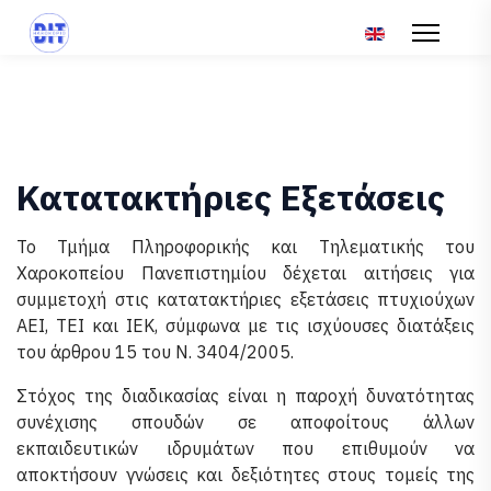
Επιλέξτε τη γλώσ
Κατατακτήριες Εξετάσεις
Το Τμήμα Πληροφορικής και Τηλεματικής του
Χαροκοπείου Πανεπιστημίου δέχεται αιτήσεις για
συμμετοχή στις κατατακτήριες εξετάσεις πτυχιούχων
ΑΕΙ, ΤΕΙ και ΙΕΚ, σύμφωνα με τις ισχύουσες διατάξεις
του άρθρου 15 του Ν. 3404/2005.
Στόχος της διαδικασίας είναι η παροχή δυνατότητας
συνέχισης σπουδών σε αποφοίτους άλλων
εκπαιδευτικών ιδρυμάτων που επιθυμούν να
αποκτήσουν γνώσεις και δεξιότητες στους τομείς της