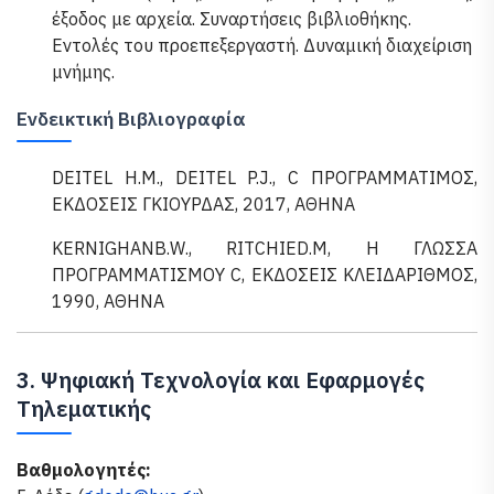
έξοδος με αρχεία. Συναρτήσεις βιβλιοθήκης.
Εντολές του προεπεξεργαστή. Δυναμική διαχείριση
μνήμης.
Ενδεικτική Βιβλιογραφία
DEITEL H.M., DEITEL P.J., C ΠΡΟΓΡΑΜΜΑΤΙΜΟΣ,
ΕΚΔΟΣΕΙΣ ΓΚΙΟΥΡΔΑΣ, 2017, ΑΘΗΝΑ
KERNIGHANB.W., RITCHIED.M, Η ΓΛΩΣΣΑ
ΠΡΟΓΡΑΜΜΑΤΙΣΜΟΥ C, ΕΚΔΟΣΕΙΣ ΚΛΕΙΔΑΡΙΘΜΟΣ,
1990, ΑΘΗΝΑ
3. Ψηφιακή Τεχνολογία και Εφαρμογές
Τηλεματικής
Βαθμολογητές: