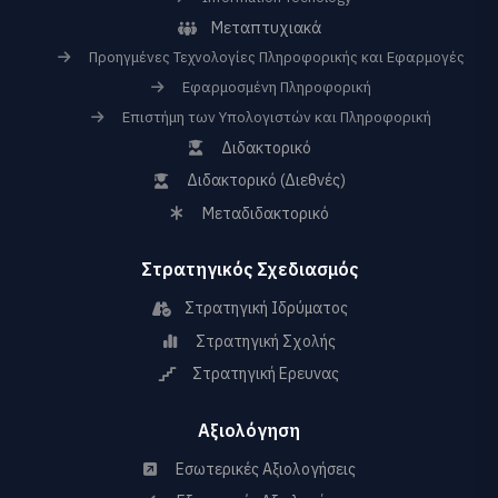
Μεταπτυχιακά
Προηγμένες Τεχνολογίες Πληροφορικής και Εφαρμογές
Εφαρμοσμένη Πληροφορική
Επιστήμη των Υπολογιστών και Πληροφορική
Διδακτορικό
Διδακτορικό (Διεθνές)
Μεταδιδακτορικό
Στρατηγικός Σχεδιασμός
Στρατηγική Ιδρύματος
Στρατηγική Σχολής
Στρατηγική Ερευνας
Αξιολόγηση
Εσωτερικές Αξιολογήσεις