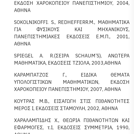
ΕΚΔΟΣΗ ΧΑΡΟΚΟΠΕΙΟΥ ΠΑΝΕΠΙΣΤΗΜΙΟΥ, 2004,
ΑΘΗΝΑ
SOKOLNIKOFFI. S., REDHEFFERR.M., ΜΑΘΗΜΑΤΙΚΑ
ΓΙΑ ΦΥΣΙΚΟΥΣ ΚΑΙ ΜΗΧΑΝΙΚΟΥΣ,
ΠΑΝΕΠΙΣΤΗΜΙΑΚΕΣ ΕΚΔΟΣΕΙΣ Ε.Μ.Π., 2001,
ΑΘΗΝΑ
SPIEGEL Α. R.(ΣΕΙΡΑ SCHAUM’S), ΑΝΩΤΕΡΑ
ΜΑΘΗΜΑΤΙΚΑ, ΕΚΔΟΣΕΙΣ ΤΖΙΟΛΑ, 2003,ΑΘΗΝΑ
ΚΑΡΑΜΠΑΤΖΟΣ Γ., ΕΙΔΙΚΑ ΘΕΜΑΤΑ
ΥΠΟΛΟΓΙΣΤΙΚΩΝ ΜΑΘΗΜΑΤΙΚΩΝ, ΕΚΔΟΣΗ
ΧΑΡΟΚΟΠΕΙΟΥ ΠΑΝΕΠΙΣΤΗΜΙΟΥ, 2007, ΑΘΗΝΑ
ΚΟΥΤΡΑΣ Μ.Β., ΕΙΣΑΓΩΓΗ ΣΤΙΣ ΠΙΘΑΝΟΤΗΤΕΣ
ΜΕΡΟΣ Ι, ΕΚΔΟΣΕΙΣ ΣΤΑΜΟΥΛΗ, 2002, ΑΘΗΝΑ
ΧΑΡΑΛΑΜΠΙΔΗΣ Χ., ΘΕΩΡΙΑ ΠΙΘΑΝΟΤΗΤΩΝ ΚΑΙ
ΕΦΑΡΜΟΓΕΣ, τ.Ι, ΕΚΔΟΣΕΙΣ ΣΥΜΜΕΤΡΙΑ, 1990,