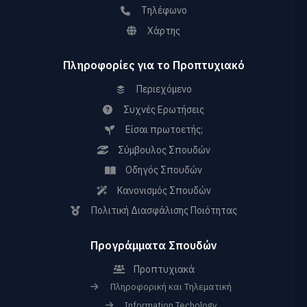
Τηλέφωνο
Χάρτης
Πληροφορίες για το Προπτυχιακό
Περιεχόμενο
Συχνές Ερωτήσεις
Είσαι πρωτοετής;
Σύμβουλος Σπουδών
Οδηγός Σπουδών
Κανονισμός Σπουδών
Πολιτική Διασφάλισης Ποιότητας
Προγράμματα Σπουδών
Προπτυχιακά
Πληροφορική και Τηλεματική
Information Techology