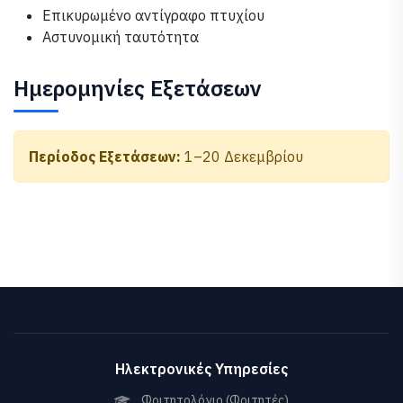
Επικυρωμένο αντίγραφο πτυχίου
Αστυνομική ταυτότητα
Ημερομηνίες Εξετάσεων
Περίοδος Εξετάσεων:
1–20 Δεκεμβρίου
Ηλεκτρονικές Υπηρεσίες
Φοιτητολόγιο (Φοιτητές)