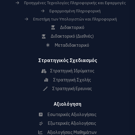
Προηγμένες Τεχνολογίες Πληροφορικής και Εφαρμογές
Εφαρμοσμένη Πληροφορική
Επιστήμη των Υπολογιστών και Πληροφορική
Διδακτορικό
Διδακτορικό (Διεθνές)
Μεταδιδακτορικό
Στρατηγικός Σχεδιασμός
Στρατηγική Ιδρύματος
Στρατηγική Σχολής
Στρατηγική Ερευνας
Αξιολόγηση
Εσωτερικές Αξιολογήσεις
Εξωτερικές Αξιολογήσεις
Αξιολογήσεις Μαθημάτων