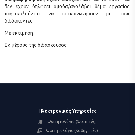
δεν έχουν δηλώσει ομάδα/αναλάβει θέμα εργασίας,
παρακαλούνται να επικοινωνήσουν με τους
διδάσκοντες.
Με εκτίμηση,
Εκ μέρους της διδάσκουσας
Ηλεκτρονικές Υπηρεσίες
Φοιτητολόγιο (Φοιτητές)
Φοιτητολόγιο (Καθηγητές)