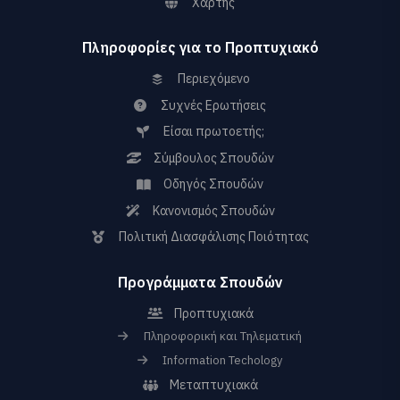
Χάρτης
Πληροφορίες για το Προπτυχιακό
Περιεχόμενο
Συχνές Ερωτήσεις
Είσαι πρωτοετής;
Σύμβουλος Σπουδών
Οδηγός Σπουδών
Κανονισμός Σπουδών
Πολιτική Διασφάλισης Ποιότητας
Προγράμματα Σπουδών
Προπτυχιακά
Πληροφορική και Τηλεματική
Information Techology
Μεταπτυχιακά