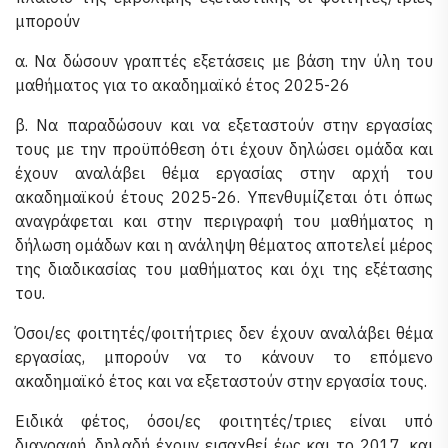
μπορούν
α. Να δώσουν γραπτές εξετάσεις με βάση την ύλη του
μαθήματος για το ακαδημαϊκό έτος 2025-26
β. Να παραδώσουν και να εξεταστούν στην εργασίας
τους με την προϋπόθεση ότι έχουν δηλώσει ομάδα και
έχουν αναλάβει θέμα εργασίας στην αρχή του
ακαδημαϊκού έτους 2025-26. Υπενθυμίζεται ότι όπως
αναγράφεται και στην περιγραφή του μαθήματος η
δήλωση ομάδων και η ανάληψη θέματος αποτελεί μέρος
της διαδικασίας του μαθήματος και όχι της εξέτασης
του.
Όσοι/ες φοιτητές/φοιτήτριες δεν έχουν αναλάβει θέμα
εργασίας, μπορούν να το κάνουν το επόμενο
ακαδημαϊκό έτος και να εξεταστούν στην εργασία τους.
Ειδικά φέτος, όσοι/ες φοιτητές/τριες είναι υπό
διαγραφή, δηλαδή έχουν εισαχθεί έως και το 2017, και