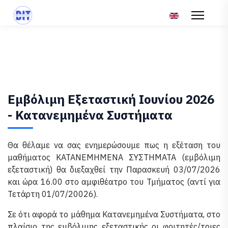
Επιλέξτε τη γλώσ
Εμβόλιμη Εξεταστική Ιουνίου 2026
- Κατανεμημένα Συστήματα
Θα θέλαμε να σας ενημερώσουμε πως η εξέταση του
μαθήματος ΚΑΤΑΝΕΜΗΜΕΝΑ ΣΥΣΤΗΜΑΤΑ (εμβόλιμη
εξεταστική) θα διεξαχθεί την Παρασκευή 03/07/2026
και ώρα 16.00 στο αμφιθέατρο του Τμήματος (αντί για
Τετάρτη 01/07/20026).
Σε ότι αφορά το μάθημα Κατανεμημένα Συστήματα, στο
πλαίσιο της εμβόλιμης εξεταστικής οι φοιτητές/τριες