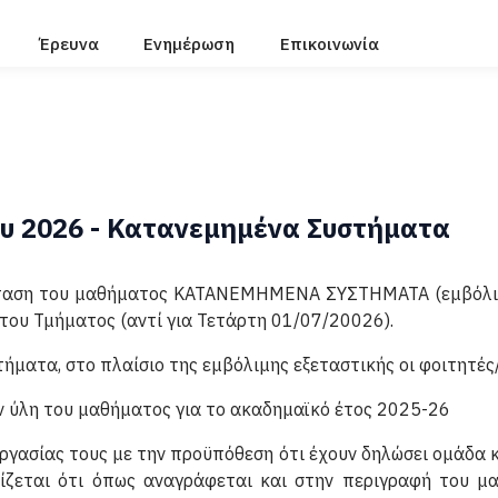
Έρευνα
Ενημέρωση
Επικοινωνία
ου 2026 - Κατανεμημένα Συστήματα
έταση του μαθήματος ΚΑΤΑΝΕΜΗΜΕΝΑ ΣΥΣΤΗΜΑΤΑ (εμβόλιμη
του Τμήματος (αντί για Τετάρτη 01/07/20026).
ήματα, στο πλαίσιο της εμβόλιμης εξεταστικής οι φοιτητές
ην ύλη του μαθήματος για το ακαδημαϊκό έτος 2025-26
ργασίας τους με την προϋπόθεση ότι έχουν δηλώσει ομάδα 
ίζεται ότι όπως αναγράφεται και στην περιγραφή του 