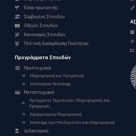
Είσαι πρωτοετής;
Σύμβουλος Σπουδών
Αξ
Οδηγός Σπουδών
Κανονισμός Σπουδών
Πολιτική Διασφάλισης Ποιότητας
Προγράμματα Σπουδών
Προπτυχιακά
Πληροφορική και Τηλεματική
Information Techology
Μεταπτυχιακά
Προηγμένες Τεχνολογίες Πληροφορικής και
Εφαρμογές
Εφαρμοσμένη Πληροφορική
Επιστήμη των Υπολογιστών και Πληροφορική
Διδακτορικό