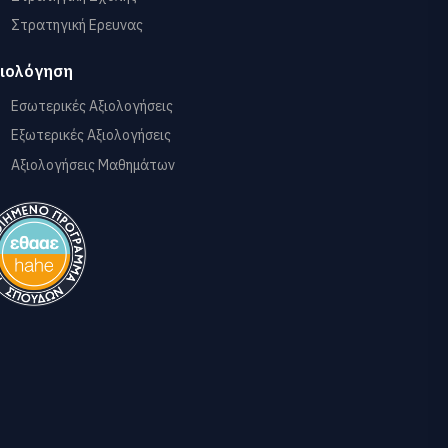
Στρατηγική Ερευνας
ιολόγηση
Εσωτερικές Αξιολογήσεις
Εξωτερικές Αξιολογήσεις
Αξιολογήσεις Μαθημάτων