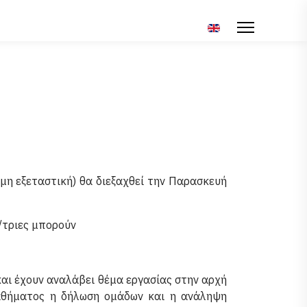
Επιλέξτε τη γλώσσα σ
 εξεταστική) θα διεξαχθεί την Παρασκευή
/τριες μπορούν
και έχουν αναλάβει θέμα εργασίας στην αρχή
μαθήματος η δήλωση ομάδων και η ανάληψη