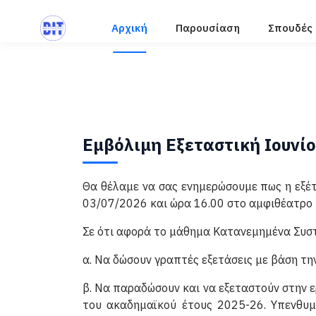
Αρχική
Παρουσίαση
Σπουδές
Εμβόλιμη Εξεταστική Ιουνί
Θα θέλαμε να σας ενημερώσουμε πως η εξ
03/07/2026 και ώρα 16.00 στο αμφιθέατρο 
Σε ότι αφορά το μάθημα Κατανεμημένα Συστ
α. Να δώσουν γραπτές εξετάσεις με βάση τ
β. Να παραδώσουν και να εξεταστούν στην ε
του ακαδημαϊκού έτους 2025-26. Υπενθυμ