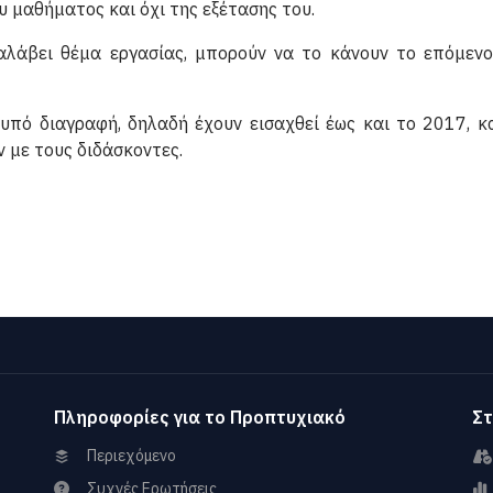
υ μαθήματος και όχι της εξέτασης του.
ναλάβει θέμα εργασίας, μπορούν να το κάνουν το επόμεν
αι υπό διαγραφή, δηλαδή έχουν εισαχθεί έως και το 2017, 
 με τους διδάσκοντες.
Πληροφορίες για το Προπτυχιακό
Στ
Περιεχόμενο
Συχνές Ερωτήσεις