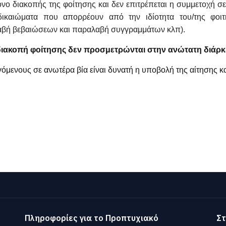
όνο διακοπής της φοίτησης και δεν επιτρέπεται η συμμετοχή σε
δικαιώματα που απορρέουν από την ιδίοτητα του/της φοιτ
λαβή βεβαιώσεων και παραλαβή συγγραμμάτων κλπ).
ε διακοπή φοίτησης δεν προσμετρώνται στην ανώτατη διάρκ
γόμενους σε ανωτέρα βία είναι δυνατή η υποβολή της αίτηση
Πληροφορίες για το Προπτυχιακό
Στ