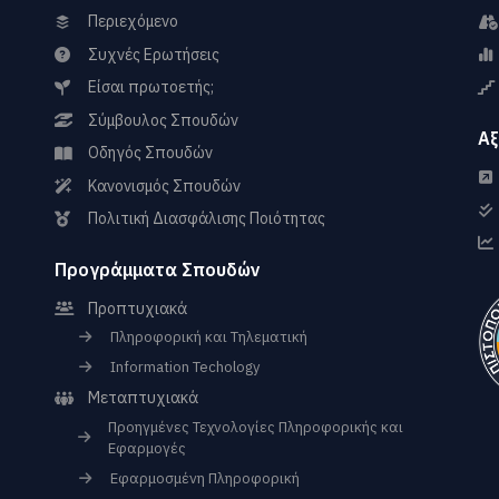
Περιεχόμενο
Συχνές Ερωτήσεις
Είσαι πρωτοετής;
Σύμβουλος Σπουδών
Αξ
Οδηγός Σπουδών
Κανονισμός Σπουδών
Πολιτική Διασφάλισης Ποιότητας
Προγράμματα Σπουδών
Προπτυχιακά
Πληροφορική και Τηλεματική
Information Techology
Μεταπτυχιακά
Προηγμένες Τεχνολογίες Πληροφορικής και
Εφαρμογές
Εφαρμοσμένη Πληροφορική