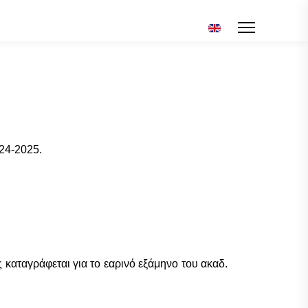
Επιλέξτε τη γλώσσα σ
24-2025.
 καταγράφεται για το εαρινό εξάμηνο του ακαδ.