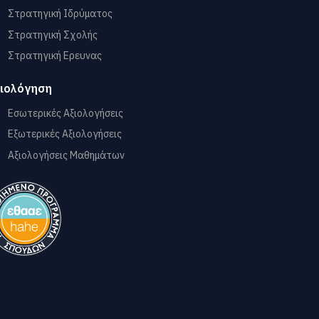
Στρατηγική Ιδρύματος
Στρατηγική Σχολής
Στρατηγική Ερευνας
ιολόγηση
Εσωτερικές Αξιολογήσεις
Εξωτερικές Αξιολογήσεις
Αξιολογήσεις Μαθημάτων