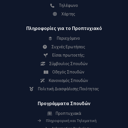
Τηλέφωνο
Χάρτης
Πληροφορίες για το Προπτυχιακό
Περιεχόμενο
Συχνές Ερωτήσεις
Είσαι πρωτοετής;
Σύμβουλος Σπουδών
Οδηγός Σπουδών
Κανονισμός Σπουδών
Πολιτική Διασφάλισης Ποιότητας
Προγράμματα Σπουδών
Προπτυχιακά
Πληροφορική και Τηλεματική