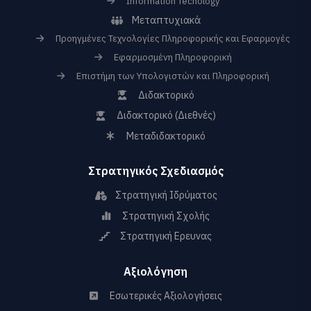
Information Techology
Μεταπτυχιακά
Προηγμένες Τεχνολογίες Πληροφορικής και Εφαρμογές
Εφαρμοσμένη Πληροφορική
Επιστήμη των Υπολογιστών και Πληροφορική
Διδακτορικό
Διδακτορικό (Διεθνές)
Μεταδιδακτορικό
Στρατηγικός Σχεδιασμός
Στρατηγική Ιδρύματος
Στρατηγική Σχολής
Στρατηγική Ερευνας
Αξιολόγηση
Εσωτερικές Αξιολογήσεις