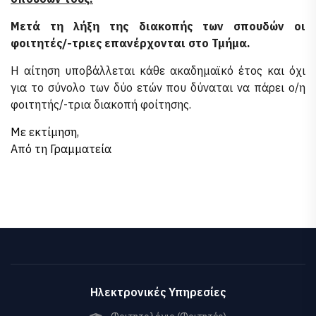
Μετά τη λήξη της διακοπής των σπουδών οι
φοιτητές/-τριες επανέρχονται στο Τμήμα.
Η αίτηση υποβάλλεται κάθε ακαδημαϊκό έτος και όχι
για το σύνολο των δύο ετών που δύναται να πάρει ο/η
φοιτητής/-τρια διακοπή φοίτησης.
Με εκτίμηση,
Από τη Γραμματεία
Ηλεκτρονικές Υπηρεσίες