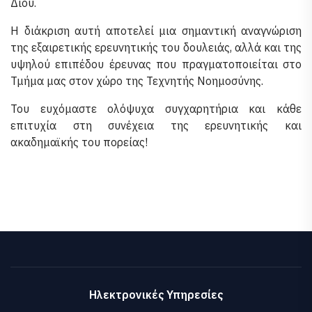
Δίου.
Η διάκριση αυτή αποτελεί μια σημαντική αναγνώριση
της εξαιρετικής ερευνητικής του δουλειάς, αλλά και της
υψηλού επιπέδου έρευνας που πραγματοποιείται στο
Τμήμα μας στον χώρο της Τεχνητής Νοημοσύνης.
Του ευχόμαστε ολόψυχα συγχαρητήρια και κάθε
επιτυχία στη συνέχεια της ερευνητικής και
ακαδημαϊκής του πορείας!
Ηλεκτρονικές Υπηρεσίες