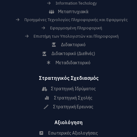
Information Techology
Μεταπτυχιακά
Προηγμένες Τεχνολογίες Πληροφορικής και Εφαρμογές
Εφαρμοσμένη Πληροφορική
Επιστήμη των Υπολογιστών και Πληροφορική
Διδακτορικό
Διδακτορικό (Διεθνές)
Μεταδιδακτορικό
Στρατηγικός Σχεδιασμός
Στρατηγική Ιδρύματος
Στρατηγική Σχολής
Στρατηγική Ερευνας
Αξιολόγηση
Εσωτερικές Αξιολογήσεις