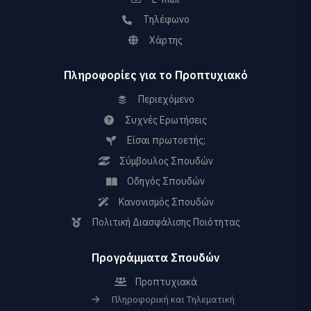
Τηλέφωνο
Χάρτης
Πληροφορίες για το Προπτυχιακό
Περιεχόμενο
Συχνές Ερωτήσεις
Είσαι πρωτοετής;
Σύμβουλος Σπουδών
Οδηγός Σπουδών
Κανονισμός Σπουδών
Πολιτική Διασφάλισης Ποιότητας
Προγράμματα Σπουδών
Προπτυχιακά
Πληροφορική και Τηλεματική