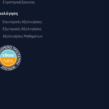
Στρατηγική Ερευνας
ιολόγηση
Εσωτερικές Αξιολογήσεις
Εξωτερικές Αξιολογήσεις
Αξιολογήσεις Μαθημάτων