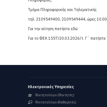
Πληροφορίες:
Τμήμα Πληροφορικής και Τηλεματικής
τηλ. 2109549400, 2109549444, ώρες 10.00 
Για την αίτηση πατήστε εδώ
Για το ΦΕΚ 1557/20.03.2026/τ. Γ΄ πατήστε
Ηλεκτρονικές Υπηρεσίες
Φοιτητολόγιο (Φοιτητές)
Φοιτητολόγιο (Καθηγητές)