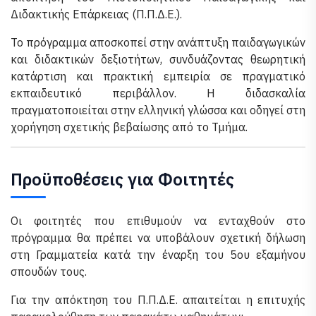
Διδακτικής Επάρκειας (Π.Π.Δ.Ε.).
Το πρόγραμμα αποσκοπεί στην ανάπτυξη παιδαγωγικών
και διδακτικών δεξιοτήτων, συνδυάζοντας θεωρητική
κατάρτιση και πρακτική εμπειρία σε πραγματικό
εκπαιδευτικό περιβάλλον. Η διδασκαλία
πραγματοποιείται στην ελληνική γλώσσα και οδηγεί στη
χορήγηση σχετικής βεβαίωσης από το Τμήμα.
Προϋποθέσεις για Φοιτητές
Οι φοιτητές που επιθυμούν να ενταχθούν στο
πρόγραμμα θα πρέπει να υποβάλουν σχετική δήλωση
στη Γραμματεία κατά την έναρξη του 5ου εξαμήνου
σπουδών τους.
Για την απόκτηση του Π.Π.Δ.Ε. απαιτείται η επιτυχής