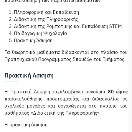
παρακολούθηση των παρακάτω μαθημάτων:
Πληροφορική και Εκπαίδευση
Διδακτική της Πληροφορικής
Διδακτική της Ρομποτικής και Εκπαίδευση STEM
Παιδαγωγική Ψυχολογία
Πρακτική Άσκηση
Τα θεωρητικά μαθήματα διδάσκονται στο πλαίσιο του
Προπτυχιακού Προγράμματος Σπουδών του Τμήματος.
Πρακτική Άσκηση
Η Πρακτική Άσκηση περιλαμβάνει συνολικά
80 ώρες
παρακολούθησης, προετοιμασίας και διδασκαλίας σε
σχολικές μονάδες και οργανώνεται στο πλαίσιο του
μαθήματος «Διδακτική της Πληροφορικής».
Η πρακτική άσκηση: