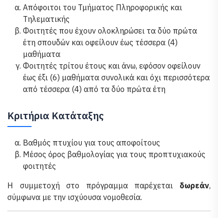
Απόφοιτοι του Τμήματος Πληροφορικής και
Τηλεματικής
Φοιτητές που έχουν ολοκληρώσει τα δύο πρώτα
έτη σπουδών και οφείλουν έως τέσσερα (4)
μαθήματα
Φοιτητές τρίτου έτους και άνω, εφόσον οφείλουν
έως έξι (6) μαθήματα συνολικά και όχι περισσότερα
από τέσσερα (4) από τα δύο πρώτα έτη
Κριτήρια Κατάταξης
Βαθμός πτυχίου για τους αποφοίτους
Μέσος όρος βαθμολογίας για τους προπτυχιακούς
φοιτητές
Η συμμετοχή στο πρόγραμμα παρέχεται
δωρεάν
,
σύμφωνα με την ισχύουσα νομοθεσία.