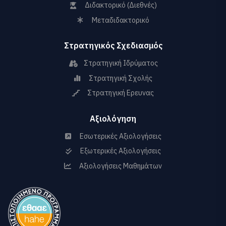
Διδακτορικό (Διεθνές)
Μεταδιδακτορικό
Στρατηγικός Σχεδιασμός
Στρατηγική Ιδρύματος
Στρατηγική Σχολής
Στρατηγική Ερευνας
Αξιολόγηση
Εσωτερικές Αξιολογήσεις
Εξωτερικές Αξιολογήσεις
Αξιολογήσεις Μαθημάτων