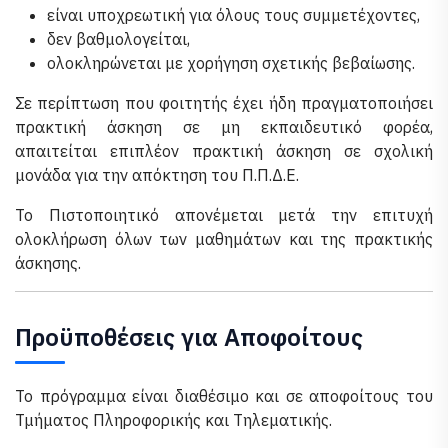
είναι υποχρεωτική για όλους τους συμμετέχοντες,
δεν βαθμολογείται,
ολοκληρώνεται με χορήγηση σχετικής βεβαίωσης.
Σε περίπτωση που φοιτητής έχει ήδη πραγματοποιήσει
πρακτική άσκηση σε μη εκπαιδευτικό φορέα,
απαιτείται επιπλέον πρακτική άσκηση σε σχολική
μονάδα για την απόκτηση του Π.Π.Δ.Ε.
Το Πιστοποιητικό απονέμεται μετά την επιτυχή
ολοκλήρωση όλων των μαθημάτων και της πρακτικής
άσκησης.
Προϋποθέσεις για Αποφοίτους
Το πρόγραμμα είναι διαθέσιμο και σε αποφοίτους του
Τμήματος Πληροφορικής και Τηλεματικής.