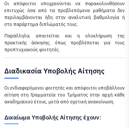
Οι απόφοιτοι υποχρεούνται να παρακολουθήσουν
επιτυχώς όσα από τα προβλεπόμενα μαθήματα δεν
περιλαμβάνονται ήδη στην αναλυτική βαθμολογία ή
στο παράρτημα διπλώματός τους.
Παράλληλα, απαιτείται και η ολοκλήρωση της
πρακτικής άσκησης, όπως προβλέπεται για τους
προπτυχιακούς φοιτητές.
Διαδικασία Υποβολής Αίτησης
Οι ενδιαφερόμενοι φοιτητές και απόφοιτοι υποβάλλουν
αίτηση στη Γραμματεία του Τμήματος στην αρχή κάθε
ακαδημαϊκού έτους, μετά από σχετική ανακοίνωση.
Δικαίωμα Υποβολής Αίτησης έχουν: