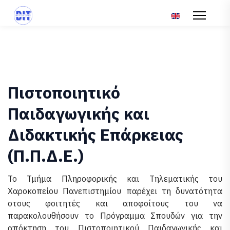
Επιλέξτε τη γλώσ
Πιστοποιητικό
Παιδαγωγικής και
Διδακτικής Επάρκειας
(Π.Π.Δ.Ε.)
Το Τμήμα Πληροφορικής και Τηλεματικής του
Χαροκοπείου Πανεπιστημίου παρέχει τη δυνατότητα
στους φοιτητές και αποφοίτους του να
παρακολουθήσουν το Πρόγραμμα Σπουδών για την
απόκτηση του Πιστοποιητικού Παιδαγωγικής και