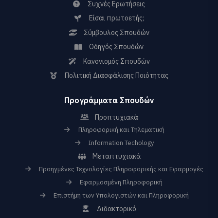
Συχνές Ερωτήσεις
Είσαι πρωτοετής;
Σύμβουλος Σπουδών
Οδηγός Σπουδών
Κανονισμός Σπουδών
Πολιτική Διασφάλισης Ποιότητας
Προγράμματα Σπουδών
Προπτυχιακά
Πληροφορική και Τηλεματική
Information Techology
Μεταπτυχιακά
Προηγμένες Τεχνολογίες Πληροφορικής και Εφαρμογές
Εφαρμοσμένη Πληροφορική
Επιστήμη των Υπολογιστών και Πληροφορική
Διδακτορικό