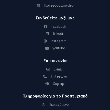
Πλατφόρμα mydep
Συνδεθείτε μαζί μας
facebook
linkedin
instagram
youtube
Επικοινωνία
E-mail
Τηλέφωνο
Χάρτης
Πληροφορίες για το Προπτυχιακό
Περιεχόμενο