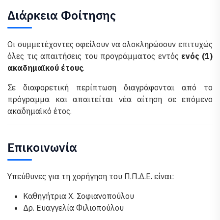
Διάρκεια Φοίτησης
Οι συμμετέχοντες οφείλουν να ολοκληρώσουν επιτυχώς
όλες τις απαιτήσεις του προγράμματος εντός
ενός (1)
ακαδημαϊκού έτους
.
Σε διαφορετική περίπτωση διαγράφονται από το
πρόγραμμα και απαιτείται νέα αίτηση σε επόμενο
ακαδημαϊκό έτος.
Επικοινωνία
Υπεύθυνες για τη χορήγηση του Π.Π.Δ.Ε. είναι:
Καθηγήτρια Χ. Σοφιανοπούλου
Δρ. Ευαγγελία Φιλιοπούλου