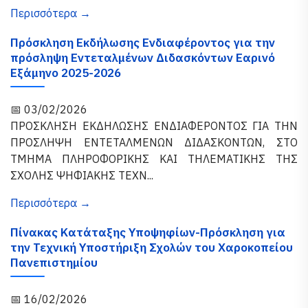
Περισσότερα →
Πρόσκληση Εκδήλωσης Ενδιαφέροντος για την
πρόσληψη Εντεταλμένων Διδασκόντων Εαρινό
Εξάμηνο 2025-2026
📅 03/02/2026
ΠΡΟΣΚΛΗΣΗ ΕΚΔΗΛΩΣΗΣ ΕΝΔΙΑΦΕΡΟΝΤΟΣ ΓΙΑ ΤΗΝ
ΠΡΟΣΛΗΨΗ ΕΝΤΕΤΑΛΜΕΝΩΝ ΔΙΔΑΣΚΟΝΤΩΝ, ΣΤΟ
ΤΜΗΜΑ ΠΛΗΡΟΦΟΡΙΚΗΣ ΚΑΙ ΤΗΛΕΜΑΤΙΚΗΣ ΤΗΣ
ΣΧΟΛΗΣ ΨΗΦΙΑΚΗΣ ΤΕΧΝ...
Περισσότερα →
Πίνακας Κατάταξης Υποψηφίων-Πρόσκληση για
την Τεχνική Υποστήριξη Σχολών του Χαροκοπείου
Πανεπιστημίου
📅 16/02/2026