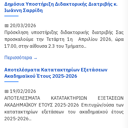
Δημόσια Υποστήριξη Διδακτορικής Διατριβής κ.
Ιωάννη Σαρρίδη
📅 20/03/2026
Πρόσκληση υποστήριξης διδακτορικής διατριβής Σας
προσκαλούμε την Τετάρτη 1η Απριλίου 2026, ώρα
17.00, στην αίθουσα 2.3 του Τμήματο...
Περισσότερα →
Αποτελέσματα Κατατακτηρίων Εξετάσεων
Ακαδημαϊκού Έτους 2025-2026
📅 19/02/2026
ΑΠΟΤΕΛΕΣΜΑΤΑ ΚΑΤΑΤΑΚΤΗΡΙΩΝ ΕΞΕΤΑΣΕΩΝ
ΑΚΑΔΗΜΑΪΚΟΥ ΕΤΟΥΣ 2025-2026 Επιτυχών/ούσα των
κατατακτηρίων εξετάσεων του ακαδημαϊκού έτους
2025-2026...