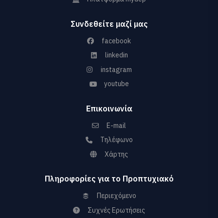
Συνδεθείτε μαζί μας
facebook
linkedin
instagram
youtube
Επικοινωνία
E-mail
Τηλέφωνο
Χάρτης
Πληροφορίες για το Προπτυχιακό
Περιεχόμενο
Συχνές Ερωτήσεις