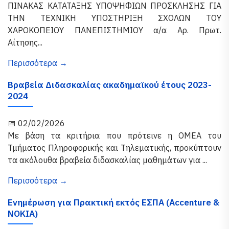
ΠΙΝΑΚΑΣ ΚΑΤΑΤΑΞΗΣ ΥΠΟΨΗΦΙΩΝ ΠΡΟΣΚΛΗΣΗΣ ΓΙΑ
ΤΗΝ ΤΕΧΝΙΚΗ ΥΠΟΣΤΗΡΙΞΗ ΣΧΟΛΩΝ ΤΟΥ
ΧΑΡΟΚΟΠΕΙΟΥ ΠΑΝΕΠΙΣΤΗΜΙΟΥ α/α Αρ. Πρωτ.
Αίτησης...
Περισσότερα →
Βραβεία Διδασκαλίας ακαδημαϊκού έτους 2023-
2024
📅 02/02/2026
Με βάση τα κριτήρια που πρότεινε η ΟΜΕΑ του
Τμήματος Πληροφορικής και Τηλεματικής, προκύπτουν
τα ακόλουθα βραβεία διδασκαλίας μαθημάτων για ...
Περισσότερα →
Ενημέρωση για Πρακτική εκτός ΕΣΠΑ (Accenture &
NOKIA)