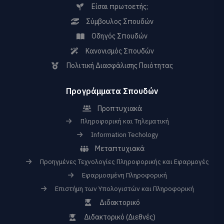
Είσαι πρωτοετής;
Σύμβουλος Σπουδών
Οδηγός Σπουδών
Κανονισμός Σπουδών
Πολιτική Διασφάλισης Ποιότητας
Προγράμματα Σπουδών
Προπτυχιακά
Πληροφορική και Τηλεματική
Information Techology
Μεταπτυχιακά
Προηγμένες Τεχνολογίες Πληροφορικής και Εφαρμογές
Εφαρμοσμένη Πληροφορική
Επιστήμη των Υπολογιστών και Πληροφορική
Διδακτορικό
Διδακτορικό (Διεθνές)