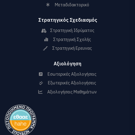
Μεταδιδακτορικό
Στρατηγικός Σχεδιασμός
Στρατηγική Ιδρύματος
Στρατηγική Σχολής
Στρατηγική Ερευνας
Αξιολόγηση
Εσωτερικές Αξιολογήσεις
Εξωτερικές Αξιολογήσεις
Αξιολογήσεις Μαθημάτων