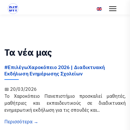
Επιλέξτε τη γλώσ
Τα νέα μας
#ΕπιλέγωΧαροκόπειο 2026 | Διαδικτυακή
Εκδήλωση Ενημέρωσης Σχολείων
📅 20/03/2026
Το Χαροκόπειο Πανεπιστήμιο προσκαλεί μαθητές,
μαθήτριες και εκπαιδευτικούς σε διαδικτυακή
ενημερωτική εκδήλωση για τις σπουδές και...
Περισσότερα →