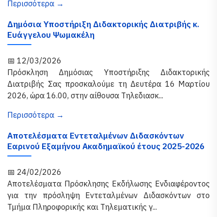
Περισσότερα →
Δημόσια Υποστήριξη Διδακτορικής Διατριβής κ.
Ευάγγελου Ψωμακέλη
📅 12/03/2026
Πρόσκληση Δημόσιας Υποστήριξης Διδακτορικής
Διατριβής Σας προσκαλούμε τη Δευτέρα 16 Μαρτίου
2026, ώρα 16.00, στην αίθουσα Τηλεδιασκ...
Περισσότερα →
Αποτελέσματα Εντεταλμένων Διδασκόντων
Εαρινού Εξαμήνου Ακαδημαϊκού έτους 2025-2026
📅 24/02/2026
Αποτελέσματα Πρόσκλησης Εκδήλωσης Ενδιαφέροντος
για την πρόσληψη Εντεταλμένων Διδασκόντων στο
Τμήμα Πληροφορικής και Τηλεματικής γ...