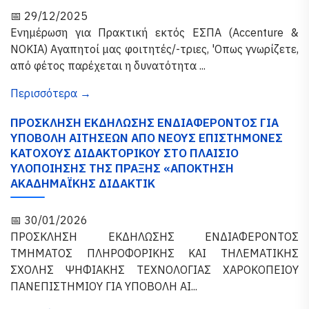
📅 29/12/2025
Ενημέρωση για Πρακτική εκτός ΕΣΠΑ (Accenture &
NOKIA) Αγαπητοί μας φοιτητές/-τριες, 'Oπως γνωρίζετε,
από φέτος παρέχεται η δυνατότητα ...
Περισσότερα →
ΠΡΟΣΚΛΗΣΗ ΕΚΔΗΛΩΣΗΣ ΕΝΔΙΑΦΕΡΟΝΤΟΣ ΓΙΑ
ΥΠΟΒΟΛΗ ΑΙΤΗΣΕΩΝ ΑΠΟ ΝΕΟΥΣ ΕΠΙΣΤΗΜΟΝΕΣ
ΚΑΤΟΧΟΥΣ ΔΙΔΑΚΤΟΡΙΚΟΥ ΣΤΟ ΠΛΑΙΣΙΟ
ΥΛΟΠΟΙΗΣΗΣ ΤΗΣ ΠΡΑΞΗΣ «ΑΠΟΚΤΗΣΗ
ΑΚΑΔΗΜΑΪΚΗΣ ΔΙΔΑΚΤΙΚ
📅 30/01/2026
ΠΡΟΣΚΛΗΣΗ ΕΚΔΗΛΩΣΗΣ ΕΝΔΙΑΦΕΡΟΝΤΟΣ
ΤΜΗΜΑΤΟΣ ΠΛΗΡΟΦΟΡΙΚΗΣ ΚΑΙ ΤΗΛΕΜΑΤΙΚΗΣ
ΣΧΟΛΗΣ ΨΗΦΙΑΚΗΣ ΤΕΧΝΟΛΟΓΙΑΣ ΧΑΡΟΚΟΠΕΙΟΥ
ΠΑΝΕΠΙΣΤΗΜΙΟΥ ΓΙΑ ΥΠΟΒΟΛΗ ΑΙ...