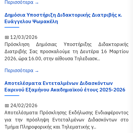
Περισσότερα →
Δημόσια Υποστήριξη Διδακτορικής Διατριβής κ.
Ευάγγελου Ψωμακέλη
📅 12/03/2026
Πρόσκληση Δημόσιας Υποστήριξης Διδακτορικής
Διατριβής Σας προσκαλούμε τη Δευτέρα 16 Μαρτίου
2026, ώρα 16.00, στην αίθουσα Τηλεδιασκ...
Περισσότερα →
Αποτελέσματα Εντεταλμένων Διδασκόντων
Εαρινού Εξαμήνου Ακαδημαϊκού έτους 2025-2026
📅 24/02/2026
Αποτελέσματα Πρόσκλησης Εκδήλωσης Ενδιαφέροντος
για την πρόσληψη Εντεταλμένων Διδασκόντων στο
Τμήμα Πληροφορικής και Τηλεματικής γ...