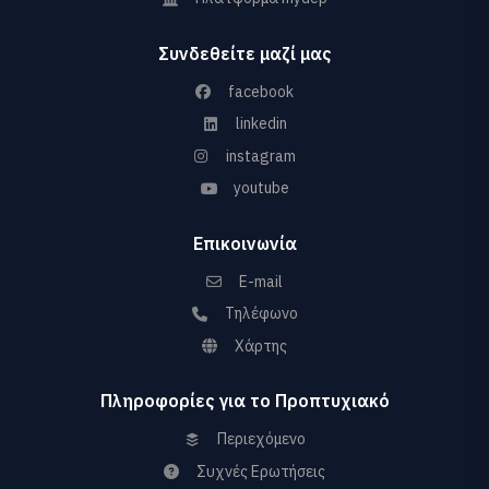
Συνδεθείτε μαζί μας
facebook
linkedin
instagram
youtube
Επικοινωνία
E-mail
Τηλέφωνο
Χάρτης
Πληροφορίες για το Προπτυχιακό
Περιεχόμενο
Συχνές Ερωτήσεις