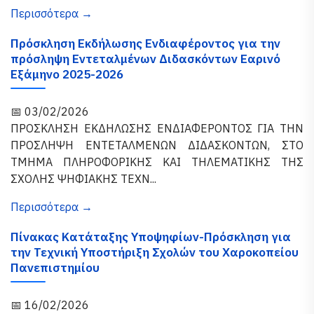
Περισσότερα →
Πρόσκληση Εκδήλωσης Ενδιαφέροντος για την
πρόσληψη Εντεταλμένων Διδασκόντων Εαρινό
Εξάμηνο 2025-2026
📅 03/02/2026
ΠΡΟΣΚΛΗΣΗ ΕΚΔΗΛΩΣΗΣ ΕΝΔΙΑΦΕΡΟΝΤΟΣ ΓΙΑ ΤΗΝ
ΠΡΟΣΛΗΨΗ ΕΝΤΕΤΑΛΜΕΝΩΝ ΔΙΔΑΣΚΟΝΤΩΝ, ΣΤΟ
ΤΜΗΜΑ ΠΛΗΡΟΦΟΡΙΚΗΣ ΚΑΙ ΤΗΛΕΜΑΤΙΚΗΣ ΤΗΣ
ΣΧΟΛΗΣ ΨΗΦΙΑΚΗΣ ΤΕΧΝ...
Περισσότερα →
Πίνακας Κατάταξης Υποψηφίων-Πρόσκληση για
την Τεχνική Υποστήριξη Σχολών του Χαροκοπείου
Πανεπιστημίου
📅 16/02/2026