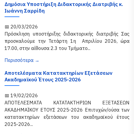
Δημόσια Υποστήριξη Διδακτορικής Διατριβής κ.
Ιωάννη Σαρρίδη
📅 20/03/2026
Πρόσκληση υποστήριξης διδακτορικής διατριβής Σας
προσκαλούμε την Τετάρτη 1η Απριλίου 2026, ώρα
17.00, στην αίθουσα 2.3 του Τμήματο...
Περισσότερα →
Αποτελέσματα Κατατακτηρίων Εξετάσεων
Ακαδημαϊκού Έτους 2025-2026
📅 19/02/2026
ΑΠΟΤΕΛΕΣΜΑΤΑ ΚΑΤΑΤΑΚΤΗΡΙΩΝ ΕΞΕΤΑΣΕΩΝ
ΑΚΑΔΗΜΑΪΚΟΥ ΕΤΟΥΣ 2025-2026 Επιτυχών/ούσα των
κατατακτηρίων εξετάσεων του ακαδημαϊκού έτους
2025-2026...