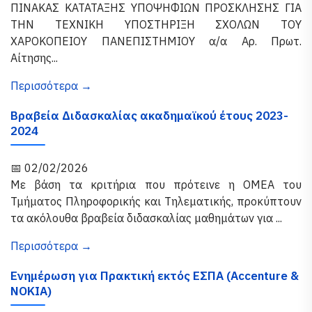
ΠΙΝΑΚΑΣ ΚΑΤΑΤΑΞΗΣ ΥΠΟΨΗΦΙΩΝ ΠΡΟΣΚΛΗΣΗΣ ΓΙΑ
ΤΗΝ ΤΕΧΝΙΚΗ ΥΠΟΣΤΗΡΙΞΗ ΣΧΟΛΩΝ ΤΟΥ
ΧΑΡΟΚΟΠΕΙΟΥ ΠΑΝΕΠΙΣΤΗΜΙΟΥ α/α Αρ. Πρωτ.
Αίτησης...
Περισσότερα →
Βραβεία Διδασκαλίας ακαδημαϊκού έτους 2023-
2024
📅 02/02/2026
Με βάση τα κριτήρια που πρότεινε η ΟΜΕΑ του
Τμήματος Πληροφορικής και Τηλεματικής, προκύπτουν
τα ακόλουθα βραβεία διδασκαλίας μαθημάτων για ...
Περισσότερα →
Ενημέρωση για Πρακτική εκτός ΕΣΠΑ (Accenture &
NOKIA)