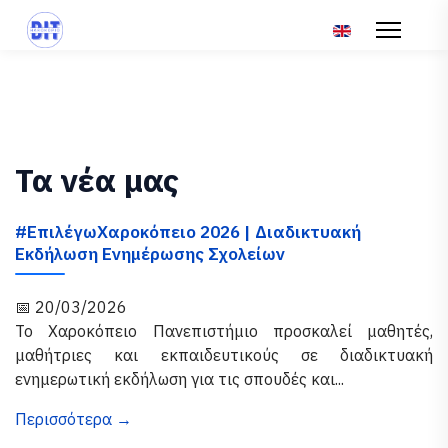
Επιλέξτε τη γλώσ
Τα νέα μας
#ΕπιλέγωΧαροκόπειο 2026 | Διαδικτυακή
Εκδήλωση Ενημέρωσης Σχολείων
📅 20/03/2026
Το Χαροκόπειο Πανεπιστήμιο προσκαλεί μαθητές,
μαθήτριες και εκπαιδευτικούς σε διαδικτυακή
ενημερωτική εκδήλωση για τις σπουδές και...
Περισσότερα →