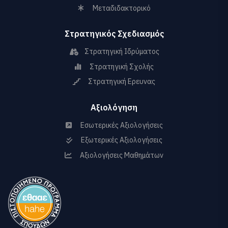
Μεταδιδακτορικό
Στρατηγικός Σχεδιασμός
Στρατηγική Ιδρύματος
Στρατηγική Σχολής
Στρατηγική Ερευνας
Αξιολόγηση
Εσωτερικές Αξιολογήσεις
Εξωτερικές Αξιολογήσεις
Αξιολογήσεις Μαθημάτων