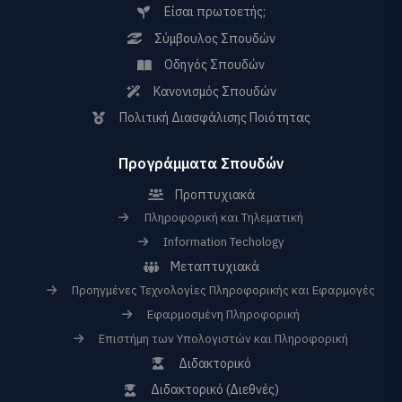
Είσαι πρωτοετής;
Σύμβουλος Σπουδών
Οδηγός Σπουδών
Κανονισμός Σπουδών
Πολιτική Διασφάλισης Ποιότητας
Προγράμματα Σπουδών
Προπτυχιακά
Πληροφορική και Τηλεματική
Information Techology
Μεταπτυχιακά
Προηγμένες Τεχνολογίες Πληροφορικής και Εφαρμογές
Εφαρμοσμένη Πληροφορική
Επιστήμη των Υπολογιστών και Πληροφορική
Διδακτορικό
Διδακτορικό (Διεθνές)