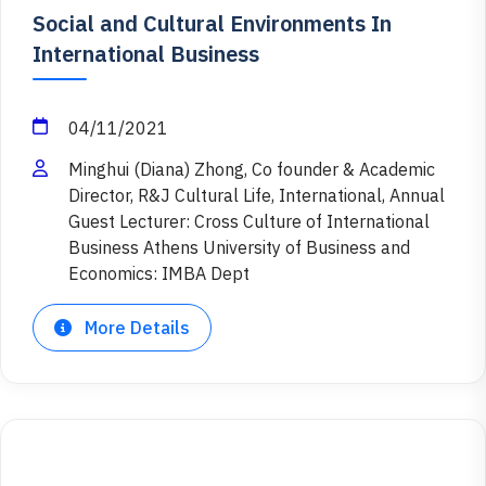
Social and Cultural Environments In
International Business
04/11/2021
Minghui (Diana) Zhong, Co founder & Academic
Director, R&J Cultural Life, International, Annual
Guest Lecturer: Cross Culture of International
Business Athens University of Business and
Economics: IMBA Dept
More Details