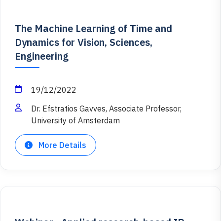
The Machine Learning of Time and
Dynamics for Vision, Sciences,
Engineering
19/12/2022
Dr. Efstratios Gavves, Associate Professor,
University of Amsterdam
More Details