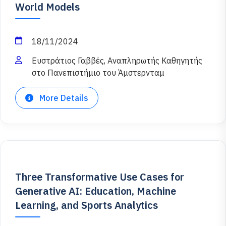
World Models
18/11/2024
Ευστράτιος Γαββές, Αναπληρωτής Καθηγητής
στο Πανεπιστήμιο του Άμστερνταμ
More Details
Three Transformative Use Cases for
Generative AI: Education, Machine
Learning, and Sports Analytics