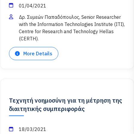
01/04/2021
Δρ. Συμεών Παπαδόπουλος, Senior Researcher
with the Information Technologies Institute (ITI),
Centre for Research and Technology Hellas
(CERTH).
More Details
Τεχνητή νοημοσύνη για τη μέτρηση της
διαιτητικής συμπεριφοράς
18/03/2021