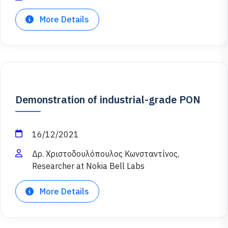
More Details
Demonstration of industrial-grade PON
16/12/2021
Δρ. Χριστοδουλόπουλος Κωνσταντίνος,
Researcher at Nokia Bell Labs
More Details