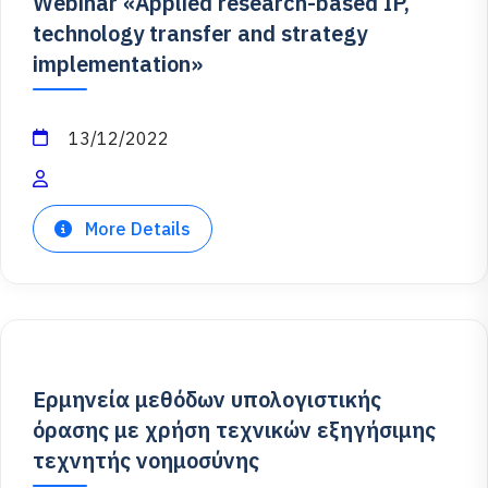
Webinar «Applied research-based IP,
technology transfer and strategy
implementation»
13/12/2022
More Details
Ερμηνεία μεθόδων υπολογιστικής
όρασης με χρήση τεχνικών εξηγήσιμης
τεχνητής νοημοσύνης