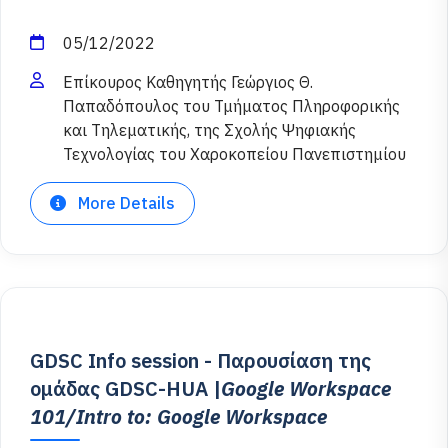
05/12/2022
Επίκουρος Καθηγητής Γεώργιος Θ.
Παπαδόπουλος του Τμήματος Πληροφορικής
και Τηλεματικής, της Σχολής Ψηφιακής
Τεχνολογίας του Χαροκοπείου Πανεπιστημίου
More Details
GDSC Info session - Παρουσίαση της
ομάδας GDSC-HUA |
Google Workspace
101/Intro to: Google Workspace