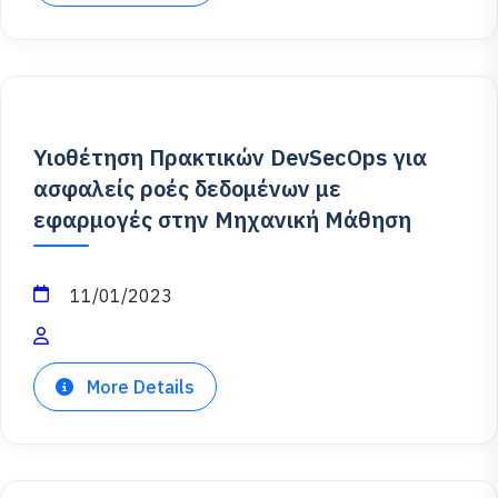
Υιοθέτηση Πρακτικών DevSecOps για
ασφαλείς ροές δεδομένων με
εφαρμογές στην Μηχανική Μάθηση
11/01/2023
More Details