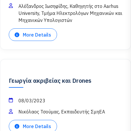
Αλέξανδρος Ιωσηφίδης, Καθηγητής στο Aarhus
University, Τμήμα Ηλεκτρολόγων Μηχανικών και
Μηχανικών Υπολογιστών
More Details
Γεωργία ακριβείας και Drones
08/03/2023
Νικόλαος Τσούμας, Εκπαιδευτής ΣμηΕΑ
More Details