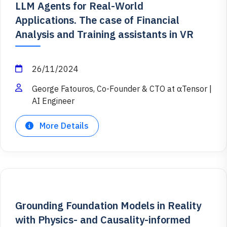
LLM Agents for Real-World
Applications. The case of Financial
Analysis and Training assistants in VR
26/11/2024
George Fatouros, Co-Founder & CTO at αTensor |
AI Engineer
More Details
Grounding Foundation Models in Reality
with Physics- and Causality-informed