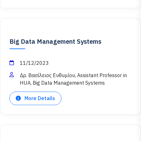
Big Data Management Systems
11/12/2023
Δρ. Βασίλειος Ευθυμίου, Assistant Professor in
HUA, Big Data Management Systems
More Details