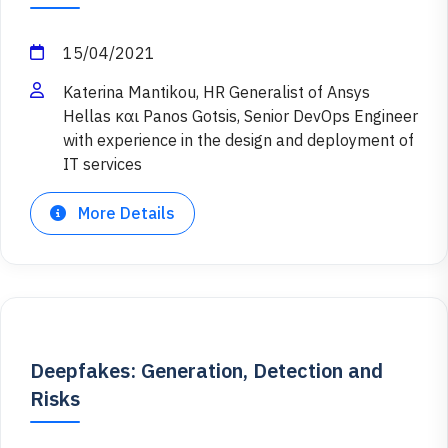
15/04/2021
Katerina Mantikou, HR Generalist of Ansys
Hellas και Panos Gotsis, Senior DevOps Engineer
with experience in the design and deployment of
IT services
More Details
Deepfakes: Generation, Detection and
Risks