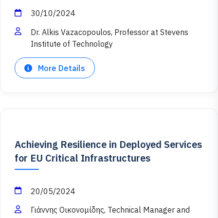
30/10/2024
Dr. Alkis Vazacopoulos, Professor at Stevens
Institute of Technology
More Details
Achieving Resilience in Deployed Services
for EU Critical Infrastructures
20/05/2024
Γιάννης Οικονομίδης, Technical Manager and