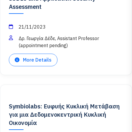
Assessment
21/11/2023
Δρ. Γεωργία Δέδε, Assistant Professor
(appointment pending)
More Details
Symbiolabs: Ευφυής Κυκλική Μετάβαση
για μια Δεδομενοκεντρική Κυκλική
Οικονομία