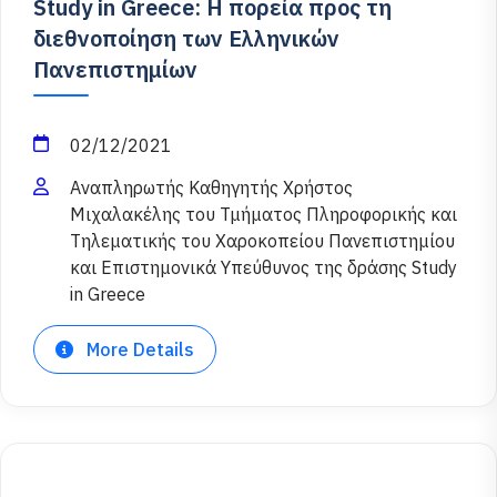
Study in Greece: Η πορεία προς τη
διεθνοποίηση των Ελληνικών
Πανεπιστημίων
02/12/2021
Αναπληρωτής Καθηγητής Χρήστος
Μιχαλακέλης του Τμήματος Πληροφορικής και
Τηλεματικής του Χαροκοπείου Πανεπιστημίου
και Επιστημονικά Υπεύθυνος της δράσης Study
in Greece
More Details