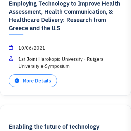
Employing Technology to Improve Health
Assessment, Health Communication, &
Healthcare Delivery: Research from
Greece and the U.S
10/06/2021
1st Joint Harokopio University - Rutgers
University e-Symposium
More Details
Enabling the future of technology