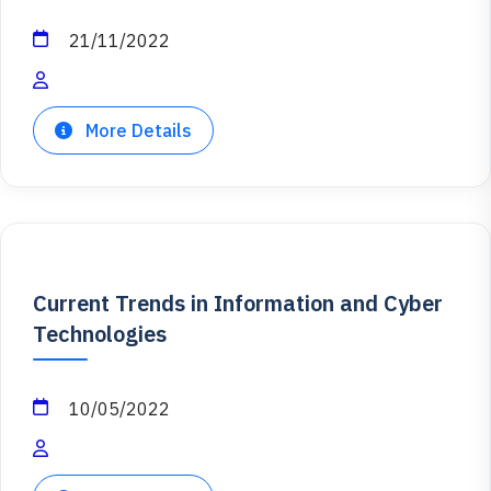
21/11/2022
More Details
Current Trends in Information and Cyber
Technologies
10/05/2022