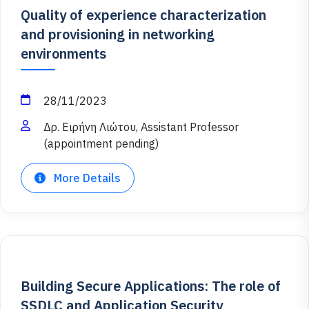
Quality of experience characterization
and provisioning in networking
environments
28/11/2023
Δρ. Ειρήνη Λιώτου, Assistant Professor
(appointment pending)
More Details
Building Secure Applications: The role of
SSDLC and Application Security