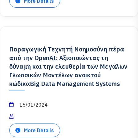
More Details
Παραγωγική Τεχνητή Νοημοσύνη πέρα
από την OpenAI: Αξιοποιώντας τη
δύναμη και την ελευθερία των Μεγάλων
Γλωσσικών Μοντέλων ανοικτού
κώδικαBig Data Management Systems
15/01/2024
More Details