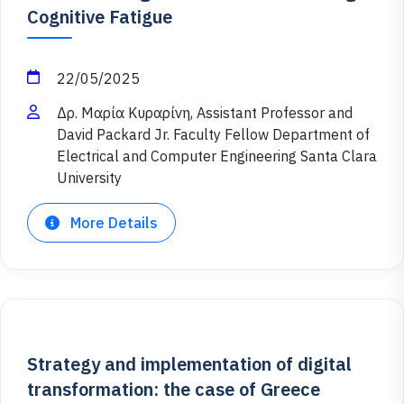
Cognitive Fatigue
22/05/2025
Δρ. Μαρία Κυραρίνη, Assistant Professor and
David Packard Jr. Faculty Fellow Department of
Electrical and Computer Engineering Santa Clara
University
More Details
Strategy and implementation of digital
transformation: the case of Greece