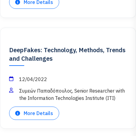
More Details
DeepFakes: Technology, Methods, Trends
and Challenges
12/04/2022
Συμεών Παπαδόπουλος, Senior Researcher with
the Information Technologies Institute (ITI)
More Details