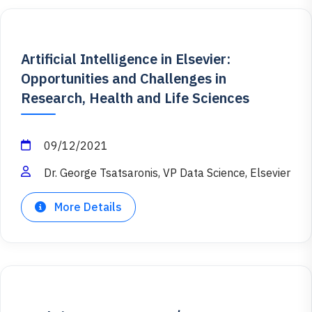
Artificial Intelligence in Elsevier:
Opportunities and Challenges in
Research, Health and Life Sciences
09/12/2021
Dr. George Tsatsaronis, VP Data Science, Elsevier
More Details