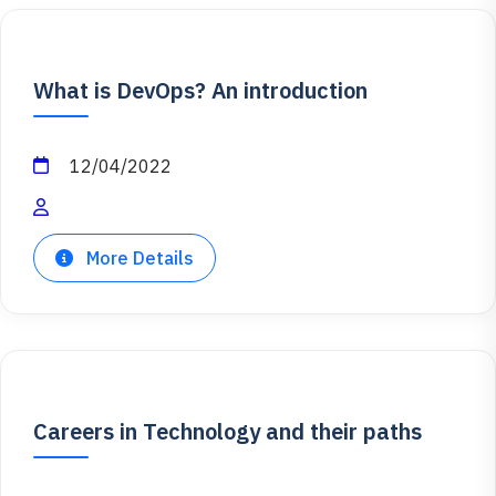
What is DevOps? An introduction
12/04/2022
More Details
Careers in Technology and their paths