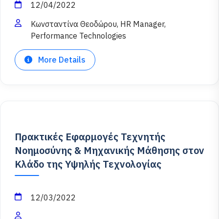
12/04/2022
Κωνσταντίνα Θεοδώρου, HR Manager,
Performance Technologies
More Details
Πρακτικές Εφαρμογές Τεχνητής
Νοημοσύνης & Μηχανικής Μάθησης στον
Κλάδο της Υψηλής Τεχνολογίας
12/03/2022