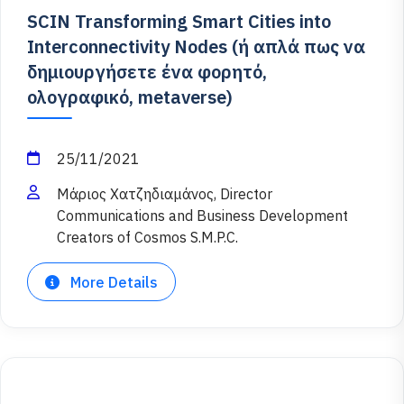
SCIN Transforming Smart Cities into
Interconnectivity Nodes (ή απλά πως να
δημιουργήσετε ένα φορητό,
ολογραφικό, metaverse)
25/11/2021
Μάριος Χατζηδιαμάνος, Director
Communications and Business Development
Creators of Cosmos S.M.P.C.
More Details