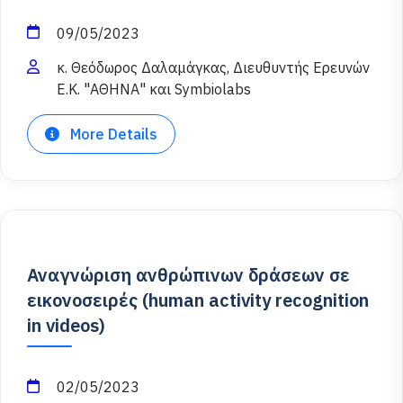
09/05/2023
κ. Θεόδωρος Δαλαμάγκας, Διευθυντής Ερευνών
Ε.Κ. "ΑΘΗΝΑ" και Symbiolabs
More Details
Αναγνώριση ανθρώπινων δράσεων σε
εικονοσειρές (human activity recognition
in videos)
02/05/2023