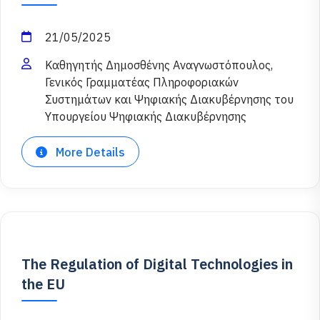
21/05/2025
Καθηγητής Δημοσθένης Αναγνωστόπουλος,
Γενικός Γραμματέας Πληροφοριακών
Συστημάτων και Ψηφιακής Διακυβέρνησης του
Υπουργείου Ψηφιακής Διακυβέρνησης
More Details
The Regulation of Digital Technologies in
the EU