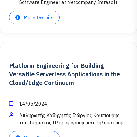
Software Engineer at Netcompany Intrasoft
More Details
Platform Engineering for Building
Versatile Serverless Applications in the
Cloud/Edge Continuum
14/05/2024
Απληρωτής Καθηγητής Γεώργιος Κουσιουρής
του Τμήματος Πληροφορικής και Τηλεματικής