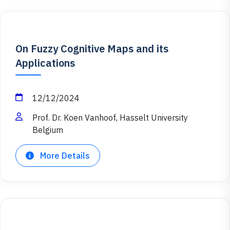
On Fuzzy Cognitive Maps and its
Applications
12/12/2024
Prof. Dr. Koen Vanhoof, Hasselt University
Belgium
More Details